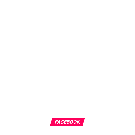
FACEBOOK