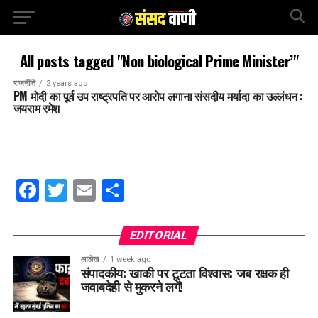
All posts tagged "Non biological Prime Minister’"
राजनीति
2 years ago
PM मोदी का पूर्व उप राष्ट्रपति पर आरोप लगाना संसदीय मर्यादा का उल्लंधन :
जयराम रमेश
Facebook
Twitter
Email
Share
EDITORIAL
आलेख
1 week ago
संपादकीय: खाकी पर टूटता विश्वास: जब रक्षक ही
जवाबदेही से मुकरने लगें!