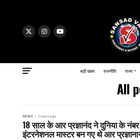
बड़ी खबर
राजनीति
राज्य
All 
NEWS
2 years ago
18 साल के आर प्रज्ञानंद ने दुनिया के नंब
इंटरनेशनल मास्टर बन गए थे आर प्रज्ञाना