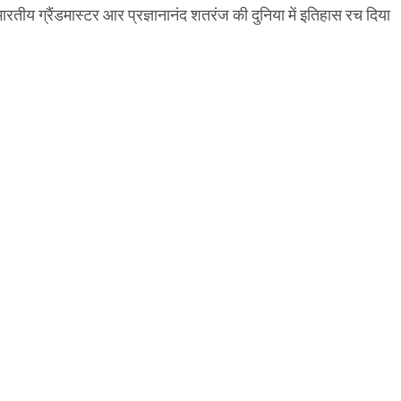
्रैंडमास्टर आर प्रज्ञानानंद शतरंज की दुनिया में इतिहास रच दिया