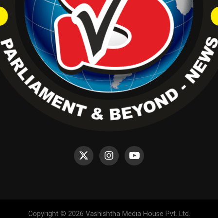
Copyright © 2026 Vashishtha Media House Pvt. Ltd.