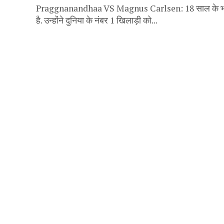
Praggnanandhaa VS Magnus Carlsen: 18 साल के भारतीय ग
है. उन्होंने दुनिया के नंबर 1 खिलाड़ी को...