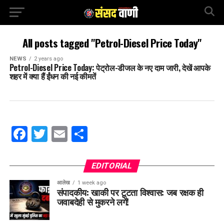
All posts tagged "Petrol-Diesel Price Today"
NEWS
2 years ago
Petrol-Diesel Price Today: पेट्रोल-डीजल के नए दाम जारी, देखें आपके
शहर में क्या हैं ईंधन की नई कीमतें
Facebook
Twitter
Email
Share
EDITORIAL
आलेख
1 week ago
संपादकीय: खाकी पर टूटता विश्वास: जब रक्षक ही
जवाबदेही से मुकरने लगें!