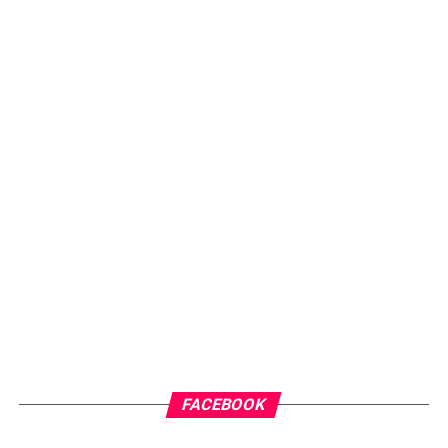
FACEBOOK