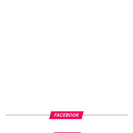
FACEBOOK