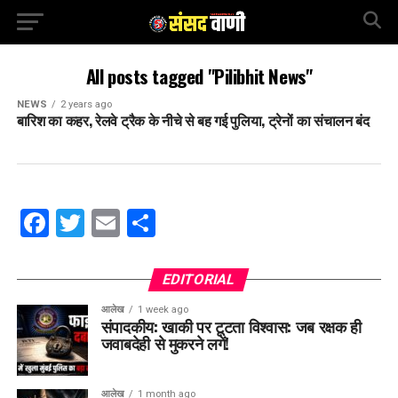
All posts tagged "Pilibhit News"
NEWS
2 years ago
बारिश का कहर, रेलवे ट्रैक के नीचे से बह गई पुलिया, ट्रेनों का संचालन बंद
Facebook
Twitter
Email
Share
EDITORIAL
आलेख
1 week ago
संपादकीय: खाकी पर टूटता विश्वास: जब रक्षक ही
जवाबदेही से मुकरने लगें!
आलेख
1 month ago