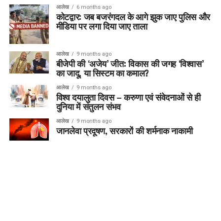
आलेख
6 months ago
कोटद्वार: जब बजरंगदल के आगे झुक जाए पुलिस और
मीडिया पर लगा दिया जाए ताला
आलेख
9 months ago
बीजेपी की ‘अजेय’ जीत: विकास की जगह ‘विश्वास’
का जादू, या सिस्टम का कमाल?
आलेख
9 months ago
विश्व दयालुता दिवस – करुणा एवं संवेदनाओं से ही
दुनिया में संतुलन संभव
आलेख
9 months ago
जानलेवा प्रदूषण, सरकारों की शर्मनाक नाकामी