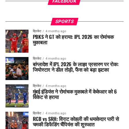
FACEBOOK
SPORTS
क्रिकेट
4 months ago
PBKS ने GT को हराया: IPL 2026 का रोमांचक
मुकाबला
क्रिकेट
4 months ago
बांग्लादेश में IPL 2026 के लाइव प्रसारण पर रोक:
जियोस्टार ने डील तोड़ी, फैंस को बड़ा झटका
क्रिकेट
4 months ago
मुंबई इंडियंस ने रोमांचक मुकाबले में केकेआर को 6
विकेट से हराया
क्रिकेट
4 months ago
RCB vs SRH: विराट कोहली की धमाकेदार पारी से
चमकी डिफेंडिंग चैंपियंस की शुरुआत