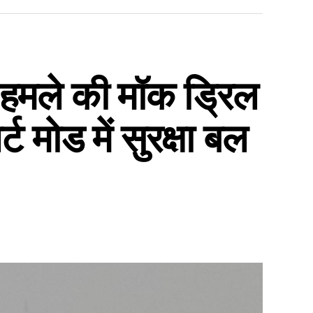
हमले की मॉक ड्रिल
 मोड में सुरक्षा बल