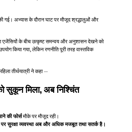
ी गई। अभ्यास के दौरान घाट पर मौजूद श्रद्धालुओं और
 एजेंसियों के बीच उत्कृष्ट समन्वय और अनुशासन देखने को
उपयोग किया गया, लेकिन रणनीति पूरी तरह वास्तविक
हिला तीर्थयात्री ने कहा —
को सुकून मिला, अब निश्चिंत
ने की फोर्स
मौके पर मौजूद रही।
ं पर सुरक्षा व्यवस्था अब और अधिक मजबूत तथा सतर्क है।