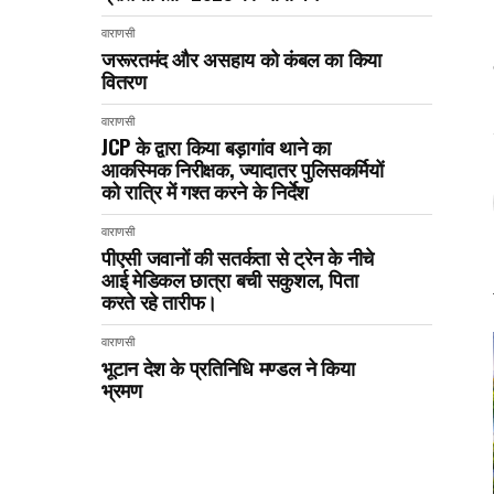
वाराणसी
जरूरतमंद और असहाय को कंबल का किया
वितरण
वाराणसी
JCP के द्वारा किया बड़ागांव थाने का
आकस्मिक निरीक्षक, ज्यादातर पुलिसकर्मियों
को रात्रि में गश्त करने के निर्देश
वाराणसी
पीएसी जवानों की सतर्कता से ट्रेन के नीचे
आई मेडिकल छात्रा बची सकुशल, पिता
करते रहे तारीफ।
वाराणसी
भूटान देश के प्रतिनिधि मण्डल ने किया
भ्रमण