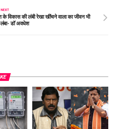
 NEXT
श के विकास की लंबी रेखा खींचने वाला का जीवन भी
 लंबा- डॉ अवधेश
IKE