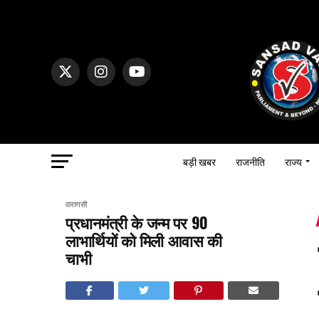
बड़ी खबर
राजनीति
राज्य
वाराणसी
प्रधानमंत्री के जन्म पर 90
लाभार्थियों को मिली आवास की
चाभी