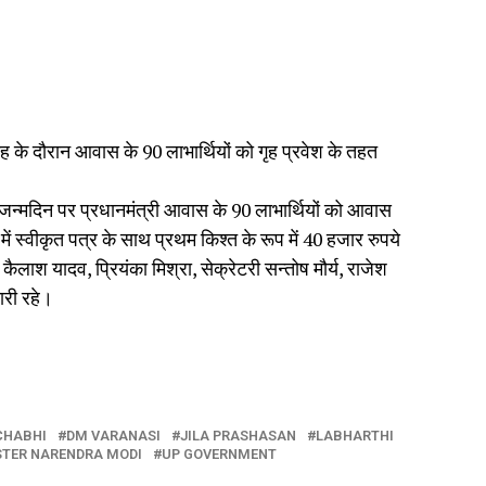
के दौरान आवास के 90 लाभार्थियों को गृह प्रवेश के तहत
के जन्मदिन पर प्रधानमंत्री आवास के 90 लाभार्थियों को आवास
 में स्वीकृत पत्र के साथ प्रथम किश्त के रूप में 40 हजार रुपये
श यादव, प्रियंका मिश्रा, सेक्रेटरी सन्तोष मौर्य, राजेश
ारी रहे।
CHABHI
DM VARANASI
JILA PRASHASAN
LABHARTHI
STER NARENDRA MODI
UP GOVERNMENT