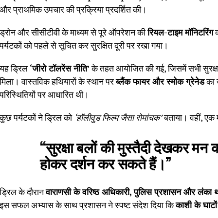
और प्राथमिक उपचार की प्रक्रिया प्रदर्शित की।
ड्रोन और सीसीटीवी के माध्यम से पूरे ऑपरेशन की
रियल-टाइम मॉनिटरिंग
क
पर्यटकों को पहले से सूचित कर सुरक्षित दूरी पर रखा गया।
यह ड्रिल
‘जीरो टॉलरेंस नीति’
के तहत आयोजित की गई, जिसमें सभी सुरक्षा
मिला। वास्तविक हथियारों के स्थान पर
ब्लैंक फायर और स्मोक ग्रेनेड
का 
परिस्थितियों पर आधारित थी।
कुछ पर्यटकों ने ड्रिल को
‘हॉलीवुड फिल्म जैसा रोमांचक’
बताया। वहीं, एक म
“सुरक्षा बलों की मुस्तैदी देखकर मन 
होकर दर्शन कर सकते हैं।”
ड्रिल के दौरान
वाराणसी के वरिष्ठ अधिकारी, पुलिस प्रशासन और लंका था
इस सफल अभ्यास के साथ प्रशासन ने स्पष्ट संदेश दिया कि
काशी के घाटो