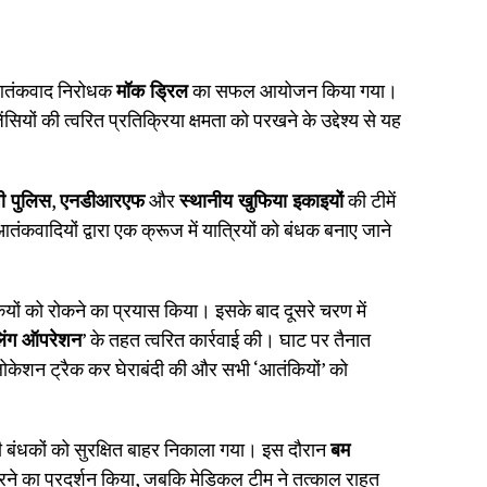
 आतंकवाद निरोधक
मॉक ड्रिल
का सफल आयोजन किया गया।
ों की त्वरित प्रतिक्रिया क्षमता को परखने के उद्देश्य से यह
पी पुलिस
,
एनडीआरएफ
और
स्थानीय खुफिया इकाइयों
की टीमें
ंकवादियों द्वारा एक क्रूज में यात्रियों को बंधक बनाए जाने
ंकियों को रोकने का प्रयास किया। इसके बाद दूसरे चरण में
लिंग ऑपरेशन
’ के तहत त्वरित कार्रवाई की। घाट पर तैनात
 लोकेशन ट्रैक कर घेराबंदी की और सभी ‘आतंकियों’ को
बंधकों को सुरक्षित बाहर निकाला गया। इस दौरान
बम
ने का प्रदर्शन किया, जबकि मेडिकल टीम ने तत्काल राहत