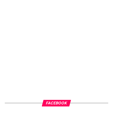
FACEBOOK