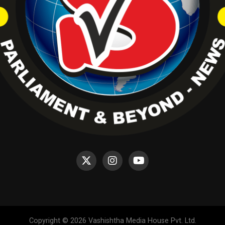
Copyright © 2026 Vashishtha Media House Pvt. Ltd.