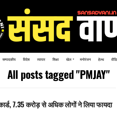
सम्पादकीय
विदेश
व्यापार
शिक्षा
खेल
मनोरंजन
हेल्थ
वीडि
All posts tagged "PMJAY"
कार्ड, 7.35 करोड़ से अधिक लोगों ने लिया फायदा