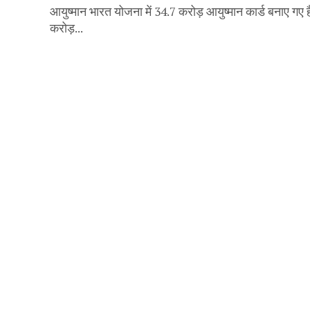
आयुष्मान भारत योजना में 34.7 करोड़ आयुष्मान कार्ड बनाए गए 
करोड़...