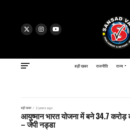
बड़ी खबर
राजनीति
राज्य
बड़ी खबर
2 years ago
आयुष्मान भारत योजना में बने 34.7 करोड़ 
– जेपी नड्डा