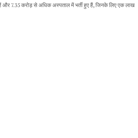
हैं और 7.35 करोड़ से अधिक अस्पताल में भर्ती हुए हैं, जिनके लिए एक लाख