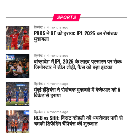
SPORTS
क्रिकेट
4 months ago
PBKS ने GT को हराया: IPL 2026 का रोमांचक
मुकाबला
क्रिकेट
4 months ago
बांग्लादेश में IPL 2026 के लाइव प्रसारण पर रोक:
जियोस्टार ने डील तोड़ी, फैंस को बड़ा झटका
क्रिकेट
4 months ago
मुंबई इंडियंस ने रोमांचक मुकाबले में केकेआर को 6
विकेट से हराया
क्रिकेट
4 months ago
RCB vs SRH: विराट कोहली की धमाकेदार पारी से
चमकी डिफेंडिंग चैंपियंस की शुरुआत