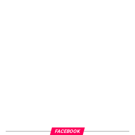
FACEBOOK