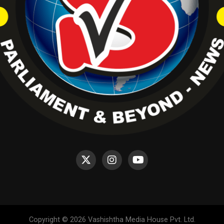
Copyright © 2026 Vashishtha Media House Pvt. Ltd.