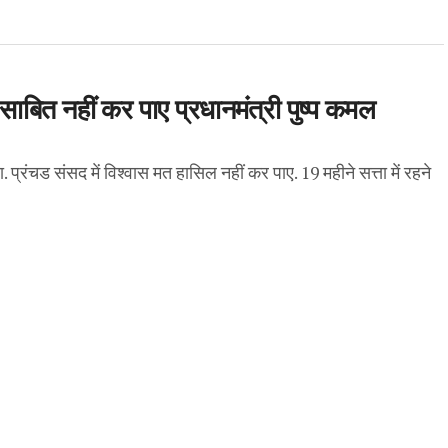
 साबित नहीं कर पाए प्रधानमंत्री पुष्प कमल
. प्रंचड संसद में विश्वास मत हासिल नहीं कर पाए. 19 महीने सत्ता में रहने