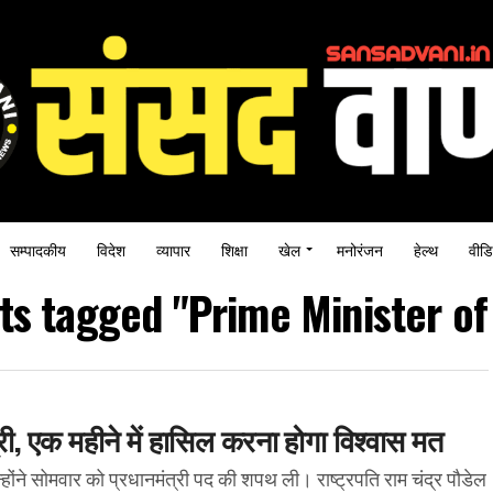
सम्पादकीय
विदेश
व्यापार
शिक्षा
खेल
मनोरंजन
हेल्थ
वीडि
sts tagged "Prime Minister of
्री, एक महीने में हासिल करना होगा विश्वास मत
न्होंने सोमवार को प्रधानमंत्री पद की शपथ ली। राष्ट्रपति राम चंद्र पौडेल