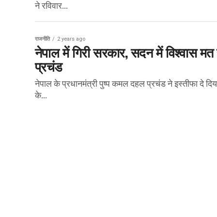
ने रविवार...
राजनीति
2 years ago
नेपाल में गिरी सरकार, सदन में विश्वास मत
प्रचंड
नेपाल के प्रधानमंत्री पुष्प कमल दहल प्रचंड ने इस्तीफा दे दिया
के...