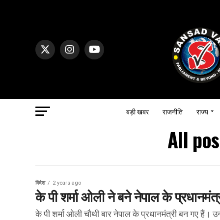
बड़ी खबर
राजनीति
राज्य
All po
विदेश
2 years ago
के पी शर्मा ओली ने बने नेपाल के प्रधानमंत
के पी शर्मा ओली चौथी बार नेपाल के प्रधानमंत्री बन गए हैं। उ