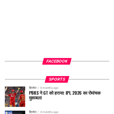
FACEBOOK
SPORTS
क्रिकेट
4 months ago
PBKS ने GT को हराया: IPL 2026 का रोमांचक
मुकाबला
क्रिकेट
4 months ago