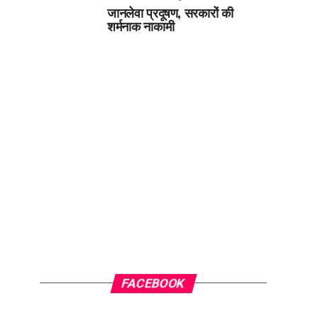
जानलेवा प्रदूषण, सरकारों की
शर्मनाक नाकामी
FACEBOOK