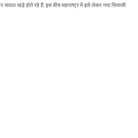
 खड़े होते रहे हैं. इस बीच महाराष्ट्र में इसे लेकर नया सियासी