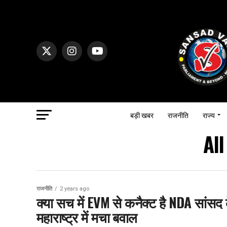
बड़ी खबर
राजनीति
राज्य
Al
राजनीति
2 years ago
क्या सच में EVM से कनैक्ट है NDA सांसद 
महाराष्ट्र में मचा बवाल