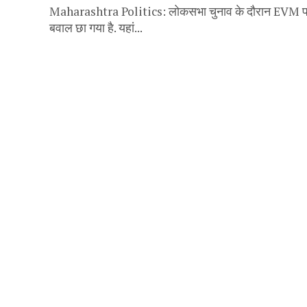
Maharashtra Politics: लोकसभा चुनाव के दौरान EVM पर सवाल
बवाल छा गया है. यहां...