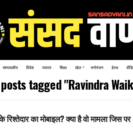
सम्पादकीय
विदेश
व्यापार
शिक्षा
खेल
मनोरंजन
हेल्थ
वीडि
l posts tagged "Ravindra Waik
के रिश्तेदार का मोबाइल? क्या है वो मामला जिस पर