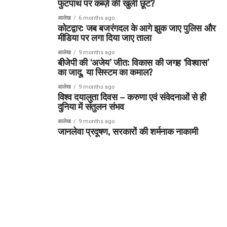
फुटपाथ पर कब्ज़े की खुली छूट?
आलेख
6 months ago
कोटद्वार: जब बजरंगदल के आगे झुक जाए पुलिस और
मीडिया पर लगा दिया जाए ताला
आलेख
9 months ago
बीजेपी की ‘अजेय’ जीत: विकास की जगह ‘विश्वास’
का जादू, या सिस्टम का कमाल?
आलेख
9 months ago
विश्व दयालुता दिवस – करुणा एवं संवेदनाओं से ही
दुनिया में संतुलन संभव
आलेख
9 months ago
जानलेवा प्रदूषण, सरकारों की शर्मनाक नाकामी