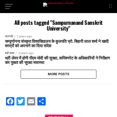
All posts tagged "Sampurnanand Sanskrit
University"
वाराणसी
2 years ago
सम्पूर्णानन्द संस्कृत विश्वविद्यालय के कुलपति प्रो. बिहारी लाल शर्मा ने खादी
वस्त्रों को अपनाने का दिया संदेश
बड़ी खबर
2 years ago
थ्री लेयर में होगी पीएम मोदी की सुरक्षा, कमिश्नरेट के अधिकारियों ने निरीक्षण
कर पुख्ता की सुरक्षा व्यवस्था
MORE POSTS
Facebook
Twitter
Email
Share