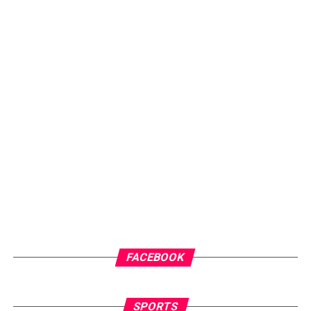
FACEBOOK
SPORTS