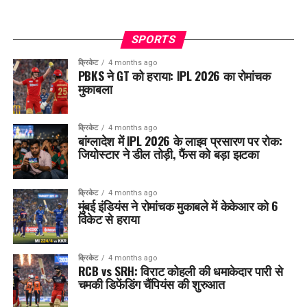
SPORTS
क्रिकेट
4 months ago
PBKS ने GT को हराया: IPL 2026 का रोमांचक
मुकाबला
क्रिकेट
4 months ago
बांग्लादेश में IPL 2026 के लाइव प्रसारण पर रोक:
जियोस्टार ने डील तोड़ी, फैंस को बड़ा झटका
क्रिकेट
4 months ago
मुंबई इंडियंस ने रोमांचक मुकाबले में केकेआर को 6
विकेट से हराया
क्रिकेट
4 months ago
RCB vs SRH: विराट कोहली की धमाकेदार पारी से
चमकी डिफेंडिंग चैंपियंस की शुरुआत