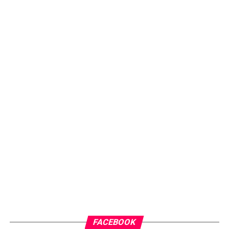
FACEBOOK