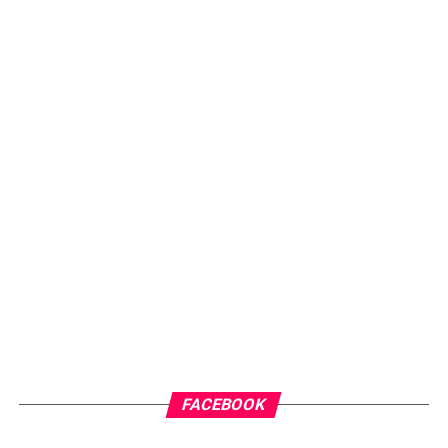
FACEBOOK