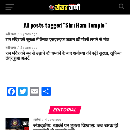
All posts tagged "Shri Ram Temple"
बड़ी खबर
2 years ago
राम मंदिर की सुरक्षा में तैनात एस‌एस‌एफ जवान की गोली लगने से मौत
बड़ी खबर
2 years ago
राम मंदिर को बम से उड़ाने की धमकी के बाद अयोध्या की बढ़ी सुरक्षा, खुफिया
तंत्र हुआ अलर्ट
Facebook
Twitter
Email
Share
EDITORIAL
आलेख
4 days ago
संपादकीय: खाकी पर टूटता विश्वास: जब रक्षक ही