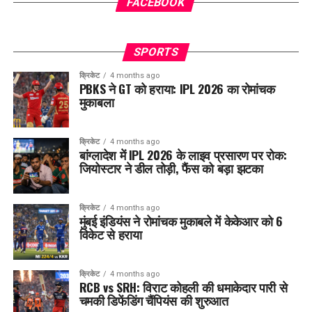
FACEBOOK
SPORTS
क्रिकेट
4 months ago
PBKS ने GT को हराया: IPL 2026 का रोमांचक
मुकाबला
क्रिकेट
4 months ago
बांग्लादेश में IPL 2026 के लाइव प्रसारण पर रोक:
जियोस्टार ने डील तोड़ी, फैंस को बड़ा झटका
क्रिकेट
4 months ago
मुंबई इंडियंस ने रोमांचक मुकाबले में केकेआर को 6
विकेट से हराया
क्रिकेट
4 months ago
RCB vs SRH: विराट कोहली की धमाकेदार पारी से
चमकी डिफेंडिंग चैंपियंस की शुरुआत