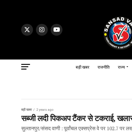
बड़ी खबर
राजनीति
राज्य
बड़ी खबर
2 years ago
सब्जी लदी पिकअप टैंकर से टकराई, खलास
सुल्तानपुर/संसद वाणी : पूर्वांचल एक्सप्रेस वे पर 102.7 