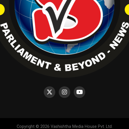
Copyright © 2026 Vashishtha Media House Pvt. Ltd.