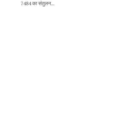
7484 का संतुलन...