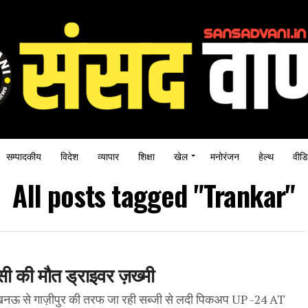
सम्पादकीय
विदेश
व्यापार
शिक्षा
खेल
मनोरंजन
हेल्थ
वीडि
All posts tagged "Trankar"
ी की मौत ड्राइवर ज़ख्मी
पर लखनऊ से गाज़ीपुर की तरफ जा रही सब्जी से लदी पिकअप UP -24 AT