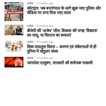
आलेख
6 months ago
कोटद्वार: जब बजरंगदल के आगे झुक जाए पुलिस और
मीडिया पर लगा दिया जाए ताला
आलेख
9 months ago
बीजेपी की ‘अजेय’ जीत: विकास की जगह ‘विश्वास’
का जादू, या सिस्टम का कमाल?
आलेख
9 months ago
विश्व दयालुता दिवस – करुणा एवं संवेदनाओं से ही
दुनिया में संतुलन संभव
आलेख
9 months ago
जानलेवा प्रदूषण, सरकारों की शर्मनाक नाकामी