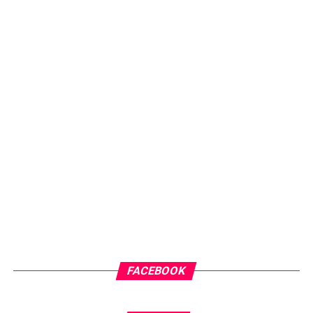
FACEBOOK