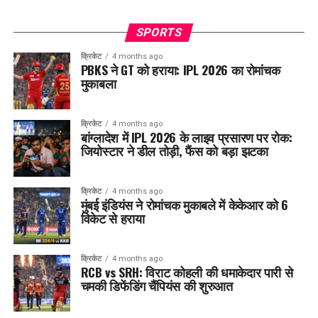
SPORTS
क्रिकेट
4 months ago
PBKS ने GT को हराया: IPL 2026 का रोमांचक
मुकाबला
क्रिकेट
4 months ago
बांग्लादेश में IPL 2026 के लाइव प्रसारण पर रोक:
जियोस्टार ने डील तोड़ी, फैंस को बड़ा झटका
क्रिकेट
4 months ago
मुंबई इंडियंस ने रोमांचक मुकाबले में केकेआर को 6
विकेट से हराया
क्रिकेट
4 months ago
RCB vs SRH: विराट कोहली की धमाकेदार पारी से
चमकी डिफेंडिंग चैंपियंस की शुरुआत