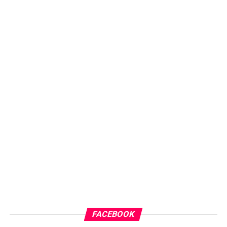
FACEBOOK