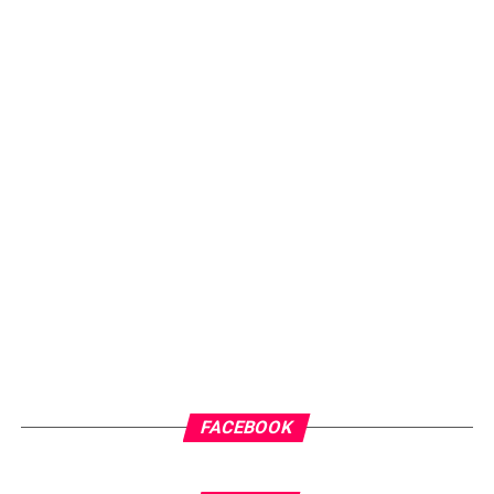
FACEBOOK