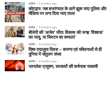
आलेख
6 months ago
कोटद्वार: जब बजरंगदल के आगे झुक जाए पुलिस और
मीडिया पर लगा दिया जाए ताला
आलेख
9 months ago
बीजेपी की ‘अजेय’ जीत: विकास की जगह ‘विश्वास’
का जादू, या सिस्टम का कमाल?
आलेख
9 months ago
विश्व दयालुता दिवस – करुणा एवं संवेदनाओं से ही
दुनिया में संतुलन संभव
आलेख
9 months ago
जानलेवा प्रदूषण, सरकारों की शर्मनाक नाकामी