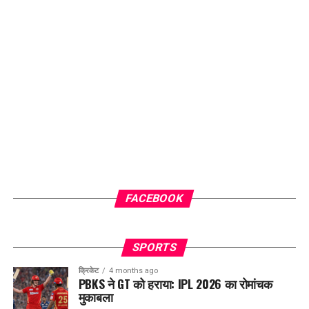
FACEBOOK
SPORTS
क्रिकेट
4 months ago
PBKS ने GT को हराया: IPL 2026 का रोमांचक
मुकाबला