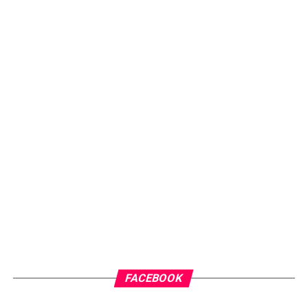
FACEBOOK