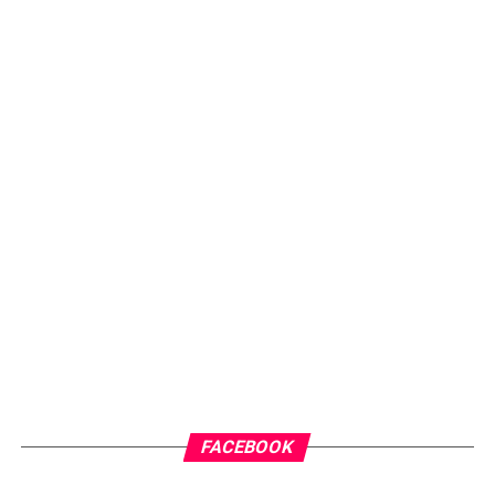
FACEBOOK