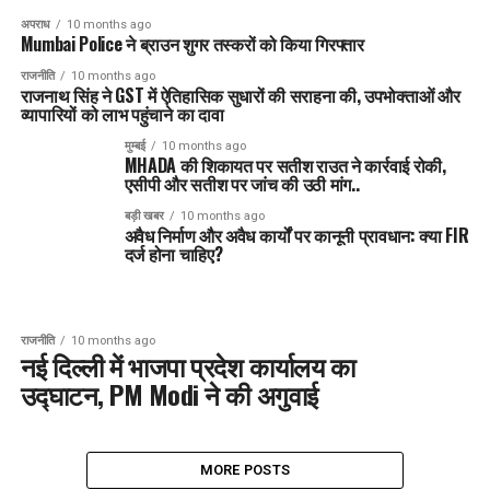
अपराध
10 months ago
Mumbai Police ने ब्राउन शुगर तस्करों को किया गिरफ्तार
राजनीति
10 months ago
राजनाथ सिंह ने GST में ऐतिहासिक सुधारों की सराहना की, उपभोक्ताओं और
व्यापारियों को लाभ पहुंचाने का दावा
मुम्बई
10 months ago
MHADA की शिकायत पर सतीश राउत ने कार्रवाई रोकी,
एसीपी और सतीश पर जांच की उठी मांग..
बड़ी खबर
10 months ago
अवैध निर्माण और अवैध कार्यों पर कानूनी प्रावधान: क्या FIR
दर्ज होना चाहिए?
राजनीति
10 months ago
नई दिल्ली में भाजपा प्रदेश कार्यालय का
उद्घाटन, PM Modi ने की अगुवाई
MORE POSTS