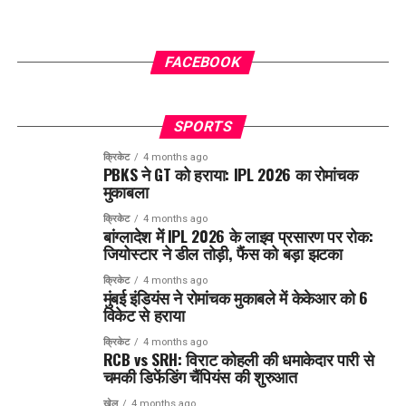
FACEBOOK
SPORTS
क्रिकेट
4 months ago
PBKS ने GT को हराया: IPL 2026 का रोमांचक
मुकाबला
क्रिकेट
4 months ago
बांग्लादेश में IPL 2026 के लाइव प्रसारण पर रोक:
जियोस्टार ने डील तोड़ी, फैंस को बड़ा झटका
क्रिकेट
4 months ago
मुंबई इंडियंस ने रोमांचक मुकाबले में केकेआर को 6
विकेट से हराया
क्रिकेट
4 months ago
RCB vs SRH: विराट कोहली की धमाकेदार पारी से
चमकी डिफेंडिंग चैंपियंस की शुरुआत
खेल
4 months ago