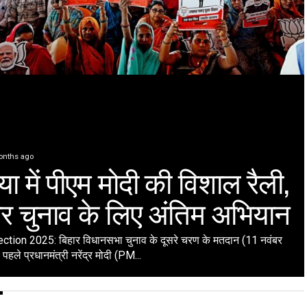
onths ago
या में पीएम मोदी की विशाल रैली,
ार चुनाव के लिए अंतिम अभियान
ection 2025: बिहार विधानसभा चुनाव के दूसरे चरण के मतदान (11 नवंबर
पहले प्रधानमंत्री नरेंद्र मोदी (PM...