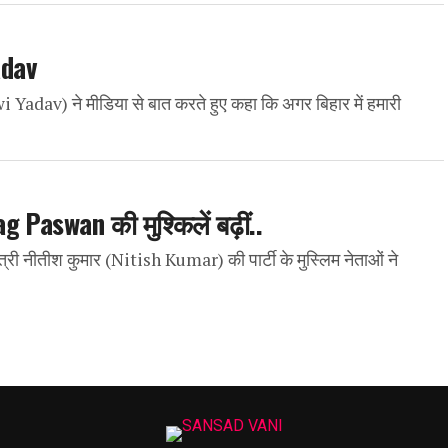
Yadav
av) ने मीडिया से बात करते हुए कहा कि अगर बिहार में हमारी
Paswan की मुश्किलें बढ़ीं..
ी नीतीश कुमार (Nitish Kumar) की पार्टी के मुस्लिम नेताओं ने