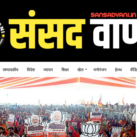
सम्पादकीय
विदेश
व्यापार
शिक्षा
खेल
मनोरंजन
हेल्थ
वीडि