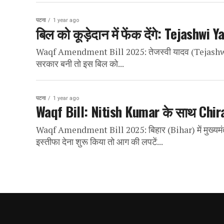
पटना
1 year ago
बिल को कूड़ेदान में फेंक देंगे: Tejashwi 
Waqf Amendment Bill 2025: तेजस्वी यादव (Tejashwi Yad
सरकार बनी तो इस बिल को...
पटना
1 year ago
Waqf Bill: Nitish Kumar के साथ Chirag 
Waqf Amendment Bill 2025: बिहार (Bihar) में मुख्यमंत्र
इस्तीफा देना शुरू किया तो आग की लपटें...