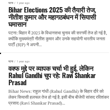
पटना
1 year ago
Bihar Elections 2025 की तैयारी तेज,
नीतीश कुमार और महागठबंधन में सियासी
घमासान
पटना: बिहार में 2025 के विधानसभा चुनाव की सरगर्मी तेज हो गई है,
क्योंकि मुख्यमंत्री नीतीश कुमार और उनके सहयोगी भारतीय जनता
पार्टी (BJP) ने अपनी...
पटना
1 year ago
वक्फ मुद्दे पर व्यापक चर्चा भी हुई, लेकिन
Rahul Gandhi चुप रहे: Ravi Shankar
Prasad
Bihar News: राहुल गांधी (Rahul Gandhi) के बिहार दौरे को
लेकर सियासी हलचल तेज हो गई है. इसी बीच बीजेपी सांसद रविशंकर
प्रसाद (Ravi Shankar Prasad)...