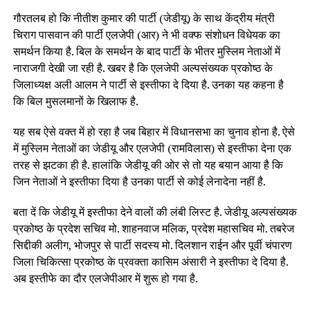
गौरतलब हो कि नीतीश कुमार की पार्टी (जेडीयू) के साथ केंद्रीय मंत्री
चिराग पासवान की पार्टी एलजेपी (आर) ने भी वक्फ संशोधन विधेयक का
समर्थन किया है. बिल के समर्थन के बाद पार्टी के भीतर मुस्लिम नेताओं में
नाराजगी देखी जा रही है. खबर है कि एलजेपी अल्पसंख्यक प्रकोष्ठ के
जिलाध्यक्ष अली आलम ने पार्टी से इस्तीफा दे दिया है. उनका यह कहना है
कि बिल मुसलमानों के खिलाफ है.
यह सब ऐसे वक्त में हो रहा है जब बिहार में विधानसभा का चुनाव होना है. ऐसे
में मुस्लिम नेताओं का जेडीयू और एलजेपी (रामविलास) से इस्तीफा देना एक
तरह से झटका ही है. हालांकि जेडीयू की ओर से तो यह बयान आया है कि
जिन नेताओं ने इस्तीफा दिया है उनका पार्टी से कोई लेनादेना नहीं है.
बता दें कि जेडीयू में इस्तीफा देने वालों की लंबी लिस्ट है. जेडीयू अल्पसंख्यक
प्रकोष्ठ के प्रदेश सचिव मो. शाहनवाज मलिक, प्रदेश महासचिव मो. तबरेज
सिद्दीकी अलीग, भोजपुर से पार्टी सदस्य मो. दिलशान राईन और पूर्वी चंपारण
जिला चिकित्सा प्रकोष्ठ के प्रवक्ता कासिम अंसारी ने इस्तीफा दे दिया है.
अब इस्तीफे का दौर एलजेपीआर में शुरू हो गया है.