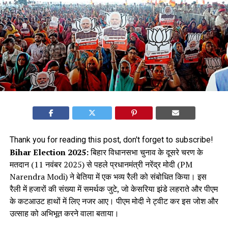
Thank you for reading this post, don't forget to subscribe!
Bihar Election 2025:
बिहार विधानसभा चुनाव के दूसरे चरण के
मतदान (11 नवंबर 2025) से पहले प्रधानमंत्री नरेंद्र मोदी (PM
Narendra Modi) ने बेतिया में एक भव्य रैली को संबोधित किया। इस
रैली में हजारों की संख्या में समर्थक जुटे, जो केसरिया झंडे लहराते और पीएम
के कटआउट हाथों में लिए नजर आए। पीएम मोदी ने ट्वीट कर इस जोश और
उत्साह को अभिभूत करने वाला बताया।