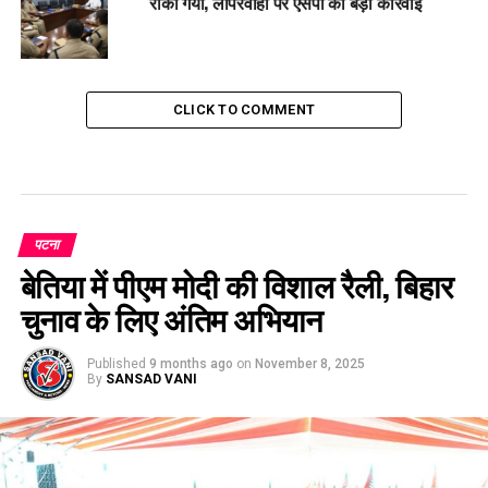
रोका गया, लापरवाही पर एसपी की बड़ी कार्रवाई
CLICK TO COMMENT
पटना
बेतिया में पीएम मोदी की विशाल रैली, बिहार
चुनाव के लिए अंतिम अभियान
Published
9 months ago
on
November 8, 2025
By
SANSAD VANI