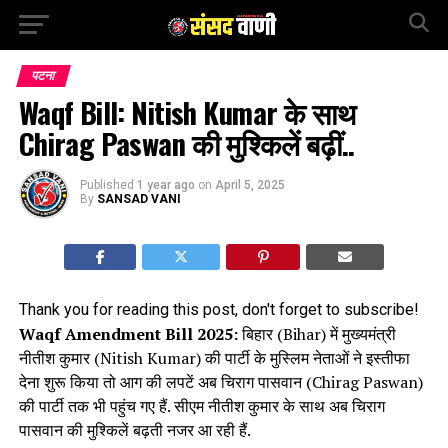
पटना
Waqf Bill: Nitish Kumar के साथ
Chirag Paswan की मुश्किलें बढ़ीं..
Published
1 year ago
on
April 5, 2025
By
SANSAD VANI
Thank you for reading this post, don't forget to subscribe!
Waqf Amendment Bill 2025:
बिहार (Bihar) में मुख्यमंत्री
नीतीश कुमार (Nitish Kumar) की पार्टी के मुस्लिम नेताओं ने इस्तीफा
देना शुरू किया तो आग की लपटें अब चिराग पासवान (Chirag Paswan)
की पार्टी तक भी पहुंच गए हैं. सीएम नीतीश कुमार के साथ अब चिराग
पासवान की मुश्किलें बढ़ती नजर आ रही हैं.