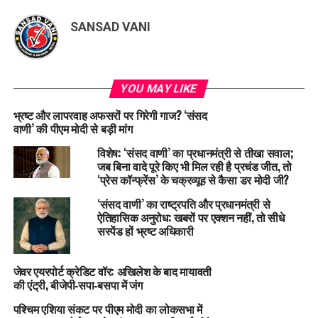
SANSAD VANI
YOU MAY LIKE
भ्रष्ट और लापरवाह अफसरों पर गिरेगी गाज? ‘संसद
वाणी’ की पीएम मोदी से बड़ी मांग
विशेष: ‘संसद वाणी’ का प्रधानमंत्री से तीखा सवाल;
जब बिना वादे पूरे किए भी मिल रही है प्रचंड जीत, तो
‘प्रेस कॉन्फ्रेंस’ के चक्रव्यूह से कैसा डर मोदी जी?
‘संसद वाणी’ का राष्ट्रपति और प्रधानमंत्री से
ऐतिहासिक अनुरोध: खबरों पर एक्शन नहीं, तो सीधे
सस्पेंड हों भ्रष्ट अधिकारी
जेवर एयरपोर्ट क्रेडिट वॉर: अखिलेश के बाद मायावती
की एंट्री, बीजेपी‑सपा‑बसपा में जंग
पश्चिम एशिया संकट पर पीएम मोदी का लोकसभा में