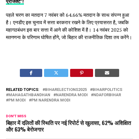
प्रोजेक्ट’!
पहले चरण का मतदान 7 नवंबर को 64.66% मतदान के साथ संपन्न हुआ
है। एनडीए इस चुनाव में सत्ता बरकरार रखने के लिए प्रयासरत है, जबकि
महागठबंधन इस बार सत्ता में आने की कोशिश में है। 14 नवंबर 2025 को
मतगणना के परिणाम घोषित होंगे, जो बिहार की राजनीतिक दिशा तय करेंगे।
RELATED TOPICS:
BIHARELECTIONS2025
BIHARPOLITICS
MAHAGATHBANDHAN
NARENDRA MODI
NDAFORBIHAR
PM MODI
PM NARENDRA MODI
DON'T MISS
बिहार में दलितों की स्थिति पर नई रिपोर्ट से खुलासा, 62% अशिक्षित
और 63% बेरोजगार