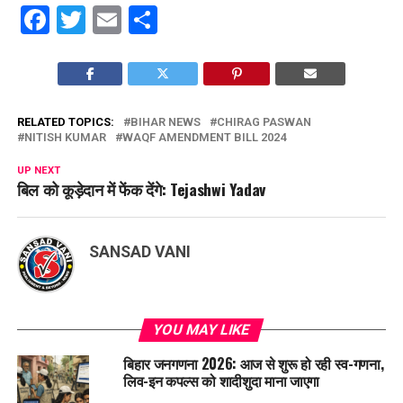
Facebook
Twitter
Email
Share
RELATED TOPICS:
BIHAR NEWS
CHIRAG PASWAN
NITISH KUMAR
WAQF AMENDMENT BILL 2024
UP NEXT
बिल को कूड़ेदान में फेंक देंगे: Tejashwi Yadav
SANSAD VANI
YOU MAY LIKE
बिहार जनगणना 2026: आज से शुरू हो रही स्व-गणना,
लिव-इन कपल्स को शादीशुदा माना जाएगा