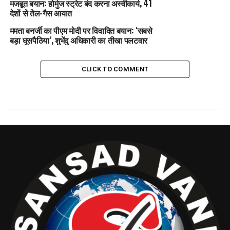
मजबूत बयान: होर्मुज स्ट्रेट बंद करना अस्वीकार्य, 41
देशों से तेल-गैस आयात
ममता बनर्जी का पीएम मोदी पर विवादित बयान: ‘सबसे
बड़ा घुसपैठिया’, शुभेंदु अधिकारी का तीखा पलटवार
CLICK TO COMMENT