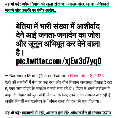
यह भी पढ़े:
अवैध निर्माण को खुला संरक्षण: असलम शेख, म्हाडा अधिकारी
माकणे और कालंबे पर गंभीर आरोप..
बेतिया में भारी संख्या में आशीर्वाद
देने आई जनता-जनार्दन का जोश
और जुनून अभिभूत कर देने वाला
है।
pic.twitter.com/xjEw3d7yq0
— Narendra Modi (@narendramodi)
November 8, 2025
रैली की तस्वीरों में मंच पर कई नेता और नीचे विशाल जनसमूह दिखाई दे रहा
है, जहां लोग पीएम के समर्थन में नारे लगा रहे थे। पीएम ने अपने संबोधन में
कहा कि बिहार की युवा पीढ़ी विकास के लिए एनडीए का समर्थन कर रही है,
जबकि विपक्षी महागठबंधन के “जंगल राज” के दौर को याद दिलाया।
यह भी पढ़े:
मालवणी रो रही, असलम हंस रहे: अवैध गार्डन ही उनका ‘ड्रीम