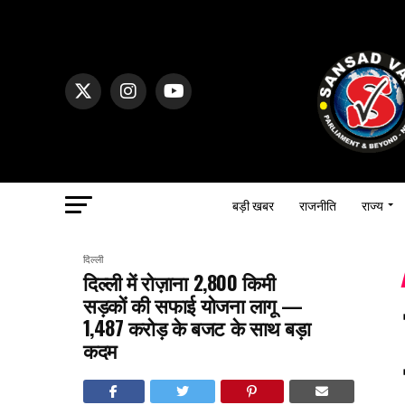
बड़ी खबर
राजनीति
राज्य
दिल्ली
दिल्ली में रोज़ाना 2,800 किमी
सड़कों की सफाई योजना लागू —
₹1,487 करोड़ के बजट के साथ बड़ा
कदम