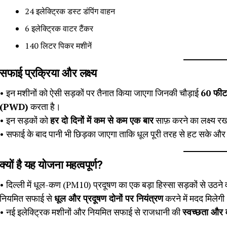
24 इलेक्ट्रिक डस्ट डंपिंग वाहन
6 इलेक्ट्रिक वाटर टैंकर
140 लिटर पिकर मशीनें
सफाई प्रक्रिया और लक्ष्य
• इन मशीनों को ऐसी सड़कों पर तैनात किया जाएगा जिनकी चौड़ाई
60 फीट
(PWD)
करता है।
• इन सड़कों को
हर दो दिनों में कम से कम एक बार
साफ़ करने का लक्ष्य र
• सफाई के बाद पानी भी छिड़का जाएगा ताकि धूल पूरी तरह से हट सके और ह
क्यों है यह योजना महत्वपूर्ण?
• दिल्ली में धूल-कण (PM10) प्रदूषण का एक बड़ा हिस्सा सड़कों से उठने व
नियमित सफाई से
धूल और प्रदूषण दोनों पर नियंत्रण
करने में मदद मिलेग
• नई इलेक्ट्रिक मशीनों और नियमित सफाई से राजधानी की
स्वच्छता और वा