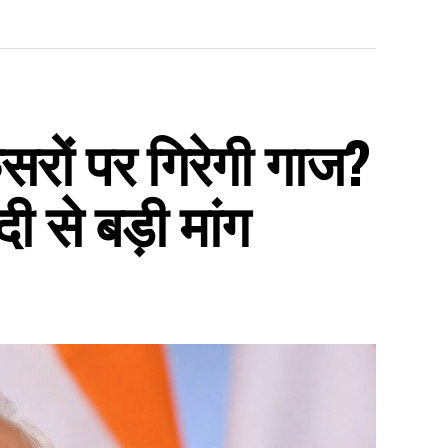
रों पर गिरेगी गाज?
ी से बड़ी मांग