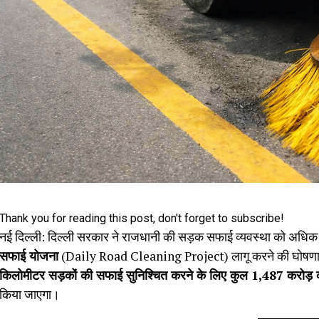
Thank you for reading this post, don't forget to subscribe!
नई दिल्ली: दिल्ली सरकार ने राजधानी की सड़क सफाई व्यवस्था को अधिक
सफाई योजना
(Daily Road Cleaning Project) लागू करने की घोषणा
किलोमीटर सड़कों की सफाई सुनिश्चित करने के लिए कुल ₹1,487 करोड़
किया जाएगा।