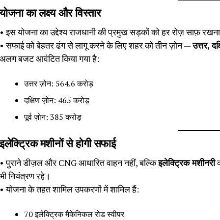
योजना का लक्ष्य और विस्तार
• इस योजना का उद्देश्य राजधानी की प्रमुख सड़कों को हर रोज़ साफ़ रखना
• सफाई को बेहतर ढंग से लागू करने के लिए शहर को तीन ज़ोन —
उत्तर, दक
अलग बजट आवंटित किया गया है:
उत्तर ज़ोन: ₹564.6 करोड़
दक्षिण ज़ोन: ₹465 करोड़
पूर्व ज़ोन: ₹385 करोड़
इलेक्ट्रिक मशीनों से होगी सफाई
• पुराने डीज़ल और CNG आधारित वाहन नहीं, बल्कि
इलेक्ट्रिक मशीनरी
क
भी नियंत्रण रहे।
• योजना के तहत शामिल उपकरणों में शामिल हैं:
70 इलेक्ट्रिक मैकेनिकल रोड स्वीपर