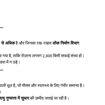
 से अधिक
है और जिनका रख-रखाव
लोक निर्माण विभाग
खा गया है, ताकि रोज़ाना लगभग 2,800 किमी सफाई संभव हो।
वा में न उड़े।
ाली धूल है, जो मौसम और स्वास्थ्य के लिए गंभीर समस्या है।
ी।
यु गुणवत्ता में सुधार
की उम्मीद जताई जा रही है।