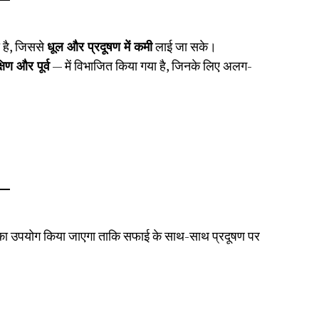
 है, जिससे
धूल और प्रदूषण में कमी
लाई जा सके।
्षिण और पूर्व
— में विभाजित किया गया है, जिनके लिए अलग-
ा उपयोग किया जाएगा ताकि सफाई के साथ-साथ प्रदूषण पर