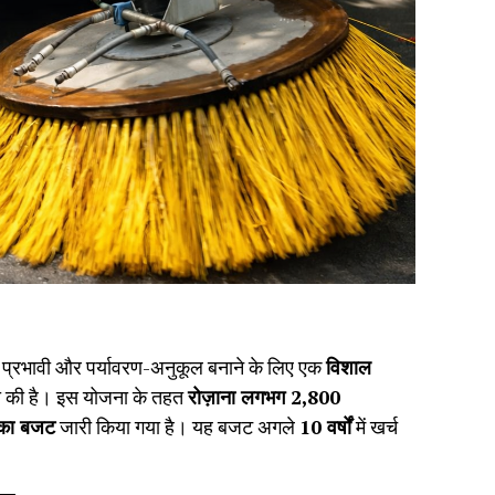
 प्रभावी और पर्यावरण-अनुकूल बनाने के लिए एक
विशाल
 की है। इस योजना के तहत
रोज़ाना लगभग 2,800
 का बजट
जारी किया गया है। यह बजट अगले
10 वर्षों
में खर्च