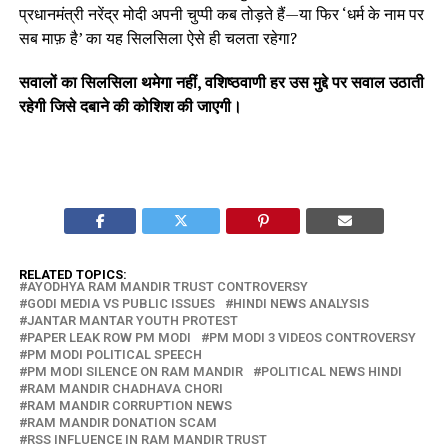
प्रधानमंत्री नरेंद्र मोदी अपनी चुप्पी कब तोड़ते हैं—या फिर ‘धर्म के नाम पर
सब माफ़ है’ का यह सिलसिला ऐसे ही चलता रहेगा?
सवालों का सिलसिला थमेगा नहीं, वशिष्ठवाणी हर उस मुद्दे पर सवाल उठाती
रहेगी जिसे दबाने की कोशिश की जाएगी।
RELATED TOPICS:
AYODHYA RAM MANDIR TRUST CONTROVERSY
GODI MEDIA VS PUBLIC ISSUES
HINDI NEWS ANALYSIS
JANTAR MANTAR YOUTH PROTEST
PAPER LEAK ROW PM MODI
PM MODI 3 VIDEOS CONTROVERSY
PM MODI POLITICAL SPEECH
PM MODI SILENCE ON RAM MANDIR
POLITICAL NEWS HINDI
RAM MANDIR CHADHAVA CHORI
RAM MANDIR CORRUPTION NEWS
RAM MANDIR DONATION SCAM
RSS INFLUENCE IN RAM MANDIR TRUST