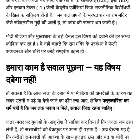
और इनकम टैक्स (IT) जैसी केंद्रीय एजेंसियां सिर्फ राजनीतिक विरोधियों
के खिलाफ सक्रिय होती हैं। जब बात अपनों के भ्रष्टाचार या राम मंदिर
जैसे संवेदनशील मुद्दों की आती है, तो जांच की रफ्तार थम जाती है।
गोदी मीडिया और मुख्यधारा के बड़े चैनल इस विषय को दबाने की हर संभव
कोशिश कर रहे हैं। वे नहीं चाहते कि राम मंदिर के प्रबंधन में फैली
अव्यवस्था और चोरी पर कोई राष्ट्रीय बहस हो।
हमारा काम है सवाल पूछना — यह विषय
दबेगा नहीं!
हो सकता है कि आज सत्ता के दबाव में या मीडिया की अनदेखी के कारण यह
खबर उतनी न पढ़े या देखे जाने का ढोंग रचा जाए, लेकिन
पत्रकारिता का
धर्म यही है कि जब तक जवाब न मिले, सवाल ज़िंदा रहना चाहिए।
जंतर-मंतर पर युवाओं के आक्रोश ने साबित कर दिया है कि जनता जब ठान
लेती है, तो सत्ताधीशों को बैकफुट पर आना ही पड़ता है। अब देखना यह है
कि करोड़ों रामभक्तों की आस्था के साथ हुए इस छल और चढ़ावा चोरी पर