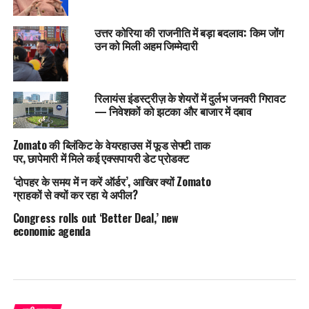
उत्तर कोरिया की राजनीति में बड़ा बदलाव: किम जोंग
उन को मिली अहम जिम्मेदारी
रिलायंस इंडस्ट्रीज़ के शेयरों में दुर्लभ जनवरी गिरावट
— निवेशकों को झटका और बाजार में दबाव
Zomato की ब्लिंकिट के वेयरहाउस में फूड सेफ्टी ताक
पर, छापेमारी में मिले कई एक्सपायरी डेट प्रोडक्ट
‘दोपहर के समय में न करें ऑर्डर’, आखिर क्यों Zomato
ग्राहकों से क्यों कर रहा ये अपील?
Congress rolls out ‘Better Deal,’ new
economic agenda