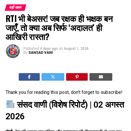
बड़ी खबर
RTI भी बेअसर! जब रक्षक ही भक्षक बन
जाएँ, तो क्या अब सिर्फ ‘अदालत’ ही
आखिरी रास्ता?
Published
4 days ago
on
August 1, 2026
By
SANSAD VANI
Thank you for reading this post, don't forget to subscribe!
संसद वाणी (विशेष रिपोर्ट)
| 02 अगस्त
2026