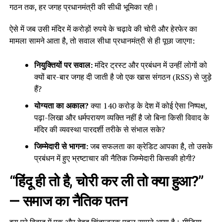
गठन तक, हर जगह प्रधानमंत्री की सीधी भूमिका रही।
ऐसे में जब उसी मंदिर में करोड़ों रुपये के चढ़ावे की चोरी और हेरफेर का
मामला सामने आता है, तो सवाल सीधा प्रधानमंत्री से ही पूछा जाएगा:
नियुक्तियों पर सवाल:
मंदिर ट्रस्ट और प्रबंधन में उन्हीं लोगों को
क्यों बार-बार जगह दी जाती है जो एक खास संगठन (RSS) से जुड़े
हैं?
योग्यता का अकाल?
क्या 140 करोड़ के देश में कोई ऐसा निष्पक्ष,
पढ़ा-लिखा और धर्मपरायण व्यक्ति नहीं है जो बिना किसी विवाद के
मंदिर की व्यवस्था पारदर्शी तरीके से संभाल सके?
जिम्मेदारी से भागना:
जब सफलता का क्रेडिट आपका है, तो उसके
प्रबंधन में हुए भ्रष्टाचार की नैतिक जिम्मेदारी किसकी होगी?
“हिंदू ही तो है, चोरी कर ली तो क्या हुआ?”
— समाज का नैतिक पतन
इस पूरे विवाद में एक और बेहद चिंताजनक पहलू सामने आया है। मीडिया