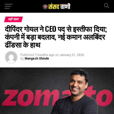
बड़ी खबर
दीपिंदर गोयल ने CEO पद से इस्तीफा दिया;
कंपनी में बड़ा बदलाव, नई कमान अलबिंदर
ढींडसा के हाथ
Published
7 months ago
on
January 21, 2026
By
Mangesh Shinde