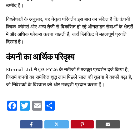
उम्मीद है।
विश्लेषकों के अनुसार, यह नेतृत्व परिवर्तन इस बात का संकेत है कि कंपनी
क्विक-कॉमर्स और अन्य तेजी से विकसित हो रहे ऑनलाइन सेवाओं के क्षेत्रों
में और अधिक फोकस करना चाहती है, जहाँ ब्लिंकिट ने महत्वपूर्ण प्रगति
दिखाई है।
कंपनी का आर्थिक परिदृश्य
Eternal Ltd. ने Q3 FY26 के नतीजों में मजबूत प्रदर्शन दर्ज किया है,
जिसमें कंपनी का समेकित शुद्ध लाभ पिछले साल की तुलना में काफी बढ़ा है,
जो निवेशकों के विश्वास को और मजबूती प्रदान करता है।
Facebook
Twitter
Email
Share