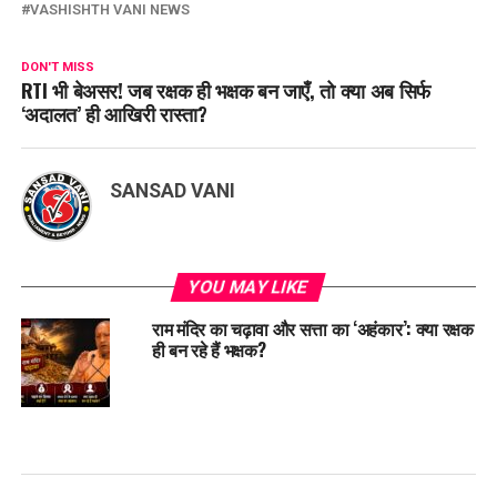
VASHISHTH VANI NEWS
DON'T MISS
RTI भी बेअसर! जब रक्षक ही भक्षक बन जाएँ, तो क्या अब सिर्फ
‘अदालत’ ही आखिरी रास्ता?
SANSAD VANI
YOU MAY LIKE
राम मंदिर का चढ़ावा और सत्ता का ‘अहंकार’: क्या रक्षक
ही बन रहे हैं भक्षक?