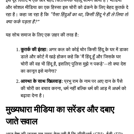
और सोशल मीडिया का एक हिस्सा इस चोरी को ढंकने के लिए बेहद कुतर्क दे
रहा है। कहा जा रहा है कि
“पैसा हिंदुओं का था, किसी हिंदू ने ही ले लिया तो
क्या फर्क पड़ता है?”
यह सोच समाज के लिए एक ज़हर की तरह है:
कुतर्क की इंतहा:
अगर कल को कोई चोर किसी हिंदू के घर में डाका
डाले और कोर्ट में खड़े होकर कहे कि ‘मैं हिंदू हूँ और जिसके घर
चोरी की वह भी हिंदू है, इसलिए पुलिस मुझे न पकड़े’—तो क्या देश
का कानून इसे मानेगा?
आस्था के साथ खिलवाड़:
प्रभु राम के नाम पर आए दान के पैसे
की चोरी का बचाव करना, धर्म नहीं बल्कि धर्म की आड़ में अधर्म को
बढ़ावा देना है।
मुख्यधारा मीडिया का सरेंडर और दबाए
जाते सवाल
आज देश की जनता यह साफ देख रही है कि सीबीआई (CBI), ईडी (ED),