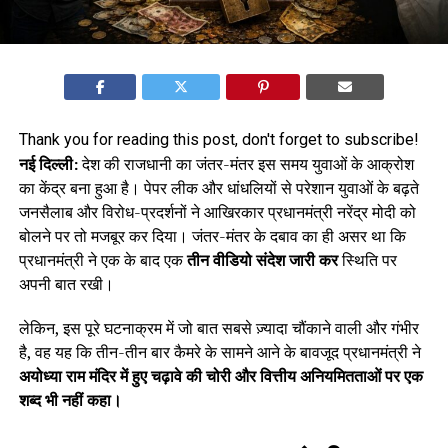
Thank you for reading this post, don't forget to subscribe!
नई दिल्ली:
देश की राजधानी का जंतर-मंतर इस समय युवाओं के आक्रोश
का केंद्र बना हुआ है। पेपर लीक और धांधलियों से परेशान युवाओं के बढ़ते
जनसैलाब और विरोध-प्रदर्शनों ने आखिरकार प्रधानमंत्री नरेंद्र मोदी को
बोलने पर तो मजबूर कर दिया। जंतर-मंतर के दबाव का ही असर था कि
प्रधानमंत्री ने एक के बाद एक
तीन वीडियो संदेश जारी कर
स्थिति पर
अपनी बात रखी।
लेकिन, इस पूरे घटनाक्रम में जो बात सबसे ज़्यादा चौंकाने वाली और गंभीर
है, वह यह कि तीन-तीन बार कैमरे के सामने आने के बावजूद प्रधानमंत्री ने
अयोध्या राम मंदिर में हुए चढ़ावे की चोरी और वित्तीय अनियमितताओं पर एक
शब्द भी नहीं कहा।