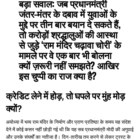
बड़ा सवाल:
जब प्रधानमंत्री
जंतर-मंतर के दबाव में युवाओं के
मुद्दे पर तीन बार बयान दे सकते हैं,
तो करोड़ों श्रद्धालुओं की आस्था
से जुड़े ‘राम मंदिर चढ़ावा चोरी’ के
मामले पर वे एक बार भी बोलना
क्यों ज़रूरी नहीं समझते? आखिर
इस चुप्पी का राज क्या है?
क्रेडिट लेने में होड़, तो घपले पर मुंह मोड़
क्यों?
अयोध्या में भव्य राम मंदिर के निर्माण और प्राण प्रतिष्ठा के समय यह संदेश
देने में कोई कसर नहीं छोड़ी गई थी कि यह सब प्रधानमंत्री मोदी की अगुवाई
और उनके संघर्षों का नतीजा है। दिन-तारीख तय करने से लेकर ट्रस्ट के