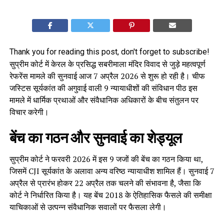
Thank you for reading this post, don't forget to subscribe!
सुप्रीम कोर्ट में केरल के प्रसिद्ध सबरीमाला मंदिर विवाद से जुड़े महत्वपूर्ण
रेफरेंस मामले की सुनवाई आज 7 अप्रैल 2026 से शुरू हो रही है। चीफ
जस्टिस सूर्यकांत की अगुवाई वाली 9 न्यायाधीशों की संविधान पीठ इस
मामले में धार्मिक प्रथाओं और संवैधानिक अधिकारों के बीच संतुलन पर
विचार करेगी।
बेंच का गठन और सुनवाई का शेड्यूल
सुप्रीम कोर्ट ने फरवरी 2026 में इस 9 जजों की बेंच का गठन किया था,
जिसमें CJI सूर्यकांत के अलावा अन्य वरिष्ठ न्यायाधीश शामिल हैं। सुनवाई 7
अप्रैल से प्रारंभ होकर 22 अप्रैल तक चलने की संभावना है, जैसा कि
कोर्ट ने निर्धारित किया है। यह बेंच 2018 के ऐतिहासिक फैसले की समीक्षा
याचिकाओं से उत्पन्न संवैधानिक सवालों पर फैसला लेगी।