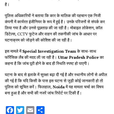
है।
पुलिस अधिकारियों ने बताया कि कार के मालिक की पहचान एक निजी
कंपनी में कार्यरत इंजीनियर के रूप में हुई है। उनके परिजनों से संपर्क कर
लिया गया है और उनसे पूछताछ की जा रही है। मोबाइल लोकेशन, कॉल
डिटेल्स, CCTV फुटेज और वाहन की तकनीकी जांच के आधार पर
घटनाक्रम को जोड़ने की कोशिश की जा रही है।
इस मामले में
Special Investigation Team
के साथ-साथ
फॉरेंसिक लैब की मदद ली जा रही है।
Uttar Pradesh Police
का
कहना है कि जांच पूरी होने के बाद ही स्थिति स्पष्ट हो पाएगी।
घटना के बाद से इलाके में सुरक्षा बढ़ा दी गई है और स्थानीय लोगों से अपील
की गई है कि यदि किसी के पास इस घटना से जुड़ी कोई जानकारी हो तो
पुलिस को सूचित करें। फिलहाल,
Noida
में यह मामला चर्चा का विषय
बना हुआ है और सभी की नजरें जांच रिपोर्ट पर टिकी हैं।
Facebook
Twitter
Email
Share