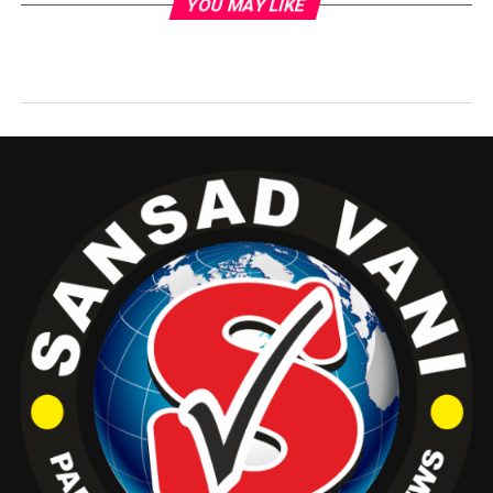
YOU MAY LIKE