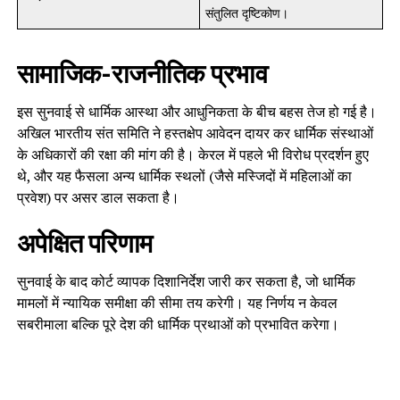
संतुलित दृष्टिकोण।
सामाजिक-राजनीतिक प्रभाव
इस सुनवाई से धार्मिक आस्था और आधुनिकता के बीच बहस तेज हो गई है।
अखिल भारतीय संत समिति ने हस्तक्षेप आवेदन दायर कर धार्मिक संस्थाओं
के अधिकारों की रक्षा की मांग की है। केरल में पहले भी विरोध प्रदर्शन हुए
थे, और यह फैसला अन्य धार्मिक स्थलों (जैसे मस्जिदों में महिलाओं का
प्रवेश) पर असर डाल सकता है।
अपेक्षित परिणाम
सुनवाई के बाद कोर्ट व्यापक दिशानिर्देश जारी कर सकता है, जो धार्मिक
मामलों में न्यायिक समीक्षा की सीमा तय करेगी। यह निर्णय न केवल
सबरीमाला बल्कि पूरे देश की धार्मिक प्रथाओं को प्रभावित करेगा।