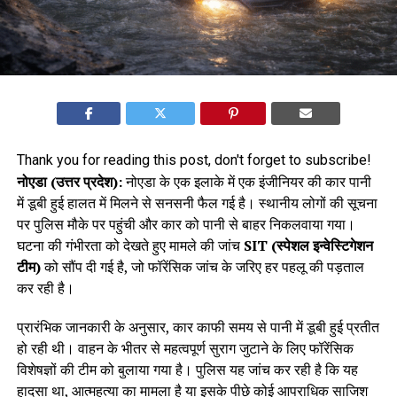
Thank you for reading this post, don't forget to subscribe!
नोएडा (उत्तर प्रदेश):
नोएडा के एक इलाके में एक इंजीनियर की कार पानी
में डूबी हुई हालत में मिलने से सनसनी फैल गई है। स्थानीय लोगों की सूचना
पर पुलिस मौके पर पहुंची और कार को पानी से बाहर निकलवाया गया।
घटना की गंभीरता को देखते हुए मामले की जांच
SIT (स्पेशल इन्वेस्टिगेशन
टीम)
को सौंप दी गई है, जो फॉरेंसिक जांच के जरिए हर पहलू की पड़ताल
कर रही है।
प्रारंभिक जानकारी के अनुसार, कार काफी समय से पानी में डूबी हुई प्रतीत
हो रही थी। वाहन के भीतर से महत्वपूर्ण सुराग जुटाने के लिए फॉरेंसिक
विशेषज्ञों की टीम को बुलाया गया है। पुलिस यह जांच कर रही है कि यह
हादसा था, आत्महत्या का मामला है या इसके पीछे कोई आपराधिक साजिश