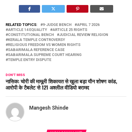
RELATED TOPICS:
9-JUDGE BENCH
APRIL 7 2026
ARTICLE 14 EQUALITY
ARTICLE 25 RIGHTS
CONSTITUTIONAL BENCH
JUDICIAL REVIEW RELIGION
KERALA TEMPLE CONTROVERSY
RELIGIOUS FREEDOM VS WOMEN RIGHTS
SABARIMALA REFERENCE CASE
SABARIMALA SUPREME COURT HEARING
TEMPLE ENTRY DISPUTE
DON'T MISS
नासिक: चोरी की मामूली शिकायत से खुला बड़ा यौन शोषण कांड,
आरोपी के टैबलेट से 121 अश्लील वीडियो बरामद
Mangesh Shinde