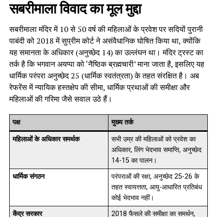
सबरीमाला विवाद का मूल मुद्दा
सबरीमाला मंदिर में 10 से 50 वर्ष की महिलाओं के प्रवेश पर सदियों पुरानी
पाबंदी को 2018 में सुप्रीम कोर्ट ने असंवैधानिक घोषित किया था, क्योंकि
यह समानता के अधिकार (अनुच्छेद 14) का उल्लंघन था। मंदिर ट्रस्ट का
तर्क है कि भगवान अयप्पा को ‘नैष्ठिक ब्रह्मचारी’ माना जाता है, इसलिए यह
धार्मिक परंपरा अनुच्छेद 25 (धार्मिक स्वतंत्रता) के तहत संरक्षित है। अब
रेफरेंस में न्यायिक हस्तक्षेप की सीमा, धार्मिक प्रथाओं की समीक्षा और
महिलाओं की गरिमा जैसे सवाल उठे हैं।
पक्ष
मुख्य तर्क
महिलाओं के अधिकार समर्थक
सभी उम्र की महिलाओं को प्रवेश का
अधिकार, लिंग भेदभाव समाप्ति, अनुच्छेद
14-15 का पालन।
धार्मिक संगठन
परंपराओं की रक्षा, अनुच्छेद 25-26 के
तहत स्वायत्तता, आयु-आधारित प्रतिबंध
कोई भेदभाव नहीं।
केंद्र सरकार
2018 फैसले की समीक्षा का समर्थन,