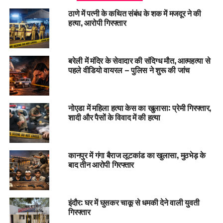
ठाणे में पत्नी के कथित संबंध के शक में मजदूर ने की
हत्या, आरोपी गिरफ्तार
बरेली में मंदिर के सेवादार की संदिग्ध मौत, आत्महत्या से
पहले वीडियो वायरल – पुलिस ने शुरू की जांच
नोएडा में महिला हत्या केस का खुलासा: प्रेमी गिरफ्तार,
शादी और पैसों के विवाद में की हत्या
कानपुर में गंगा बैराज लूटकांड का खुलासा, मुठभेड़ के
बाद तीन आरोपी गिरफ्तार
इंदौर: घर में घुसकर चाकू से धमकी देने वाली युवती
गिरफ्तार