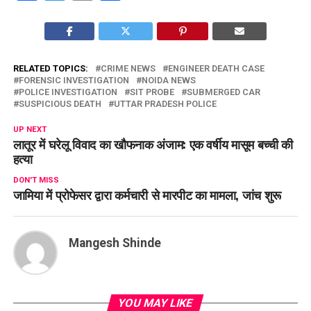
RELATED TOPICS:
CRIME NEWS
ENGINEER DEATH CASE
FORENSIC INVESTIGATION
NOIDA NEWS
POLICE INVESTIGATION
SIT PROBE
SUBMERGED CAR
SUSPICIOUS DEATH
UTTAR PRADESH POLICE
UP NEXT
लातूर में घरेलू विवाद का खौफनाक अंजाम: एक वर्षीय मासूम बच्ची की
हत्या
DON'T MISS
जामिया में प्रोफेसर द्वारा कर्मचारी से मारपीट का मामला, जांच शुरू
Mangesh Shinde
YOU MAY LIKE