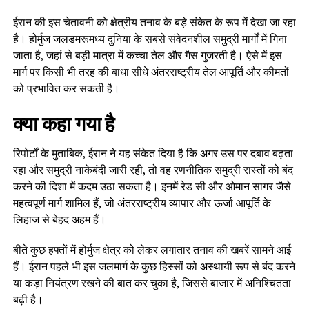
ईरान की इस चेतावनी को क्षेत्रीय तनाव के बड़े संकेत के रूप में देखा जा रहा
है। होर्मुज जलडमरूमध्य दुनिया के सबसे संवेदनशील समुद्री मार्गों में गिना
जाता है, जहां से बड़ी मात्रा में कच्चा तेल और गैस गुजरती है। ऐसे में इस
मार्ग पर किसी भी तरह की बाधा सीधे अंतरराष्ट्रीय तेल आपूर्ति और कीमतों
को प्रभावित कर सकती है।
क्या कहा गया है
रिपोर्टों के मुताबिक, ईरान ने यह संकेत दिया है कि अगर उस पर दबाव बढ़ता
रहा और समुद्री नाकेबंदी जारी रही, तो वह रणनीतिक समुद्री रास्तों को बंद
करने की दिशा में कदम उठा सकता है। इनमें रेड सी और ओमान सागर जैसे
महत्वपूर्ण मार्ग शामिल हैं, जो अंतरराष्ट्रीय व्यापार और ऊर्जा आपूर्ति के
लिहाज से बेहद अहम हैं।
बीते कुछ हफ्तों में होर्मुज क्षेत्र को लेकर लगातार तनाव की खबरें सामने आई
हैं। ईरान पहले भी इस जलमार्ग के कुछ हिस्सों को अस्थायी रूप से बंद करने
या कड़ा नियंत्रण रखने की बात कर चुका है, जिससे बाजार में अनिश्चितता
बढ़ी है।