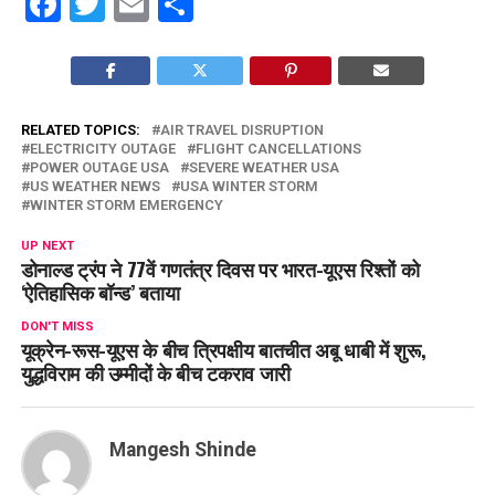
Facebook
Twitter
Email
Share
RELATED TOPICS:
AIR TRAVEL DISRUPTION
ELECTRICITY OUTAGE
FLIGHT CANCELLATIONS
POWER OUTAGE USA
SEVERE WEATHER USA
US WEATHER NEWS
USA WINTER STORM
WINTER STORM EMERGENCY
UP NEXT
डोनाल्ड ट्रंप ने 77वें गणतंत्र दिवस पर भारत-यूएस रिश्तों को
‘ऐतिहासिक बॉन्ड’ बताया
DON'T MISS
यूक्रेन-रूस-यूएस के बीच त्रिपक्षीय बातचीत अबू धाबी में शुरू,
युद्धविराम की उम्मीदों के बीच टकराव जारी
Mangesh Shinde