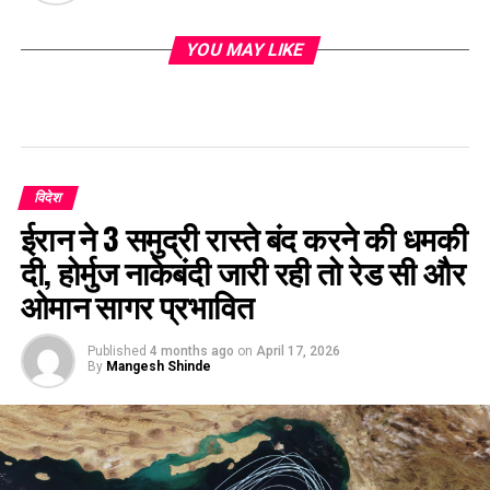
YOU MAY LIKE
विदेश
ईरान ने 3 समुद्री रास्ते बंद करने की धमकी
दी, होर्मुज नाकेबंदी जारी रही तो रेड सी और
ओमान सागर प्रभावित
Published
4 months ago
on
April 17, 2026
By
Mangesh Shinde