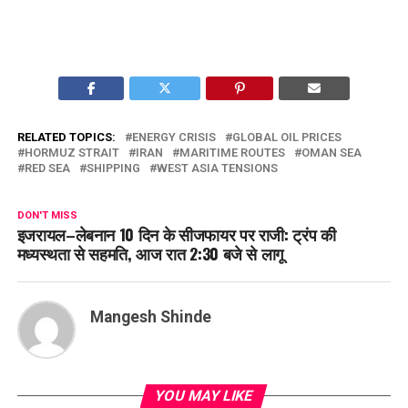
RELATED TOPICS:
ENERGY CRISIS
GLOBAL OIL PRICES
HORMUZ STRAIT
IRAN
MARITIME ROUTES
OMAN SEA
RED SEA
SHIPPING
WEST ASIA TENSIONS
DON'T MISS
इजरायल–लेबनान 10 दिन के सीजफायर पर राजी: ट्रंप की
मध्यस्थता से सहमति, आज रात 2:30 बजे से लागू
Mangesh Shinde
YOU MAY LIKE