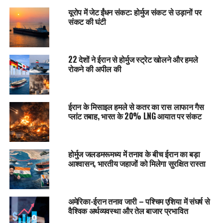
यूरोप में जेट ईंधन संकट: होर्मुज संकट से उड़ानों पर
संकट की घंटी
22 देशों ने ईरान से होर्मुज स्ट्रेट खोलने और हमले
रोकने की अपील की
ईरान के मिसाइल हमले से कतर का रास लाफान गैस
प्लांट तबाह, भारत के 20% LNG आयात पर संकट
होर्मुज जलडमरूमध्य में तनाव के बीच ईरान का बड़ा
आश्वासन, भारतीय जहाजों को मिलेगा सुरक्षित रास्ता
अमेरिका-ईरान तनाव जारी – पश्चिम एशिया में संघर्ष से
वैश्विक अर्थव्यवस्था और तेल बाजार प्रभावित