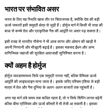
भारत पर संभावित असर
भारत के लिए यह स्थिति खास तौर पर चिंताजनक है, क्योंकि देश की बड़ी
ऊर्जा जरूरतें इसी समुद्री क्षेत्र से जुड़ी हैं। होर्मुज मार्ग में किसी भी तरह की
बाधा से कच्चे तेल और प्राकृतिक गैस की आपूर्ति पर असर पड़ सकता है।
इसी वजह से भारतीय नौसेना ने भी अरब सागर और ओमान की खाड़ी में
अपनी निगरानी और मौजूदगी बढ़ाई है। इसका मकसद ईंधन और अन्य
वाणिज्यिक जहाजों की सुरक्षित आवाजाही सुनिश्चित करना है।
क्यों अहम है होर्मुज
होर्मुज जलडमरूमध्य सिर्फ एक समुद्री रास्ता नहीं, बल्कि वैश्विक ऊर्जा
आपूर्ति की लाइफलाइन माना जाता है। इसके जरिए पश्चिम एशिया से बड़ी
मात्रा में तेल और गैस दुनिया के अलग-अलग बाजारों तक पहुंचती है।
अगर यह मार्ग लंबे समय तक बाधित रहता है, तो न सिर्फ शिपिंग लागत बढ़ेगी
बल्कि बीमा प्रीमियम और ऊर्जा कीमतों में भी तेजी आ सकती है। इसका