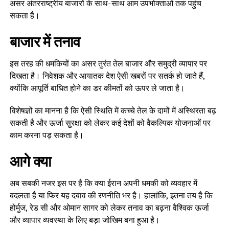
असर अंतरराष्ट्रीय बाजारों के साथ-साथ आम उपभोक्ताओं तक पहुंच
सकता है।
बाजार में तनाव
इस तरह की धमकियों का असर तुरंत तेल बाजार और समुद्री व्यापार पर
दिखता है। निवेशक और आयातक देश ऐसी खबरों पर सतर्क हो जाते हैं,
क्योंकि आपूर्ति बाधित होने का डर कीमतों को ऊपर ले जाता है।
विशेषज्ञों का मानना है कि ऐसी स्थिति में कच्चे तेल के दामों में अस्थिरता बढ़
सकती है और ऊर्जा सुरक्षा को लेकर कई देशों को वैकल्पिक योजनाओं पर
काम करना पड़ सकता है।
आगे क्या
अब सबकी नजर इस पर है कि क्या ईरान अपनी धमकी को व्यवहार में
बदलता है या फिर यह दबाव की रणनीति भर है। हालांकि, इतना तय है कि
होर्मुज, रेड सी और ओमान सागर को लेकर तनाव का बढ़ना वैश्विक ऊर्जा
और व्यापार व्यवस्था के लिए बड़ा जोखिम बना हुआ है।