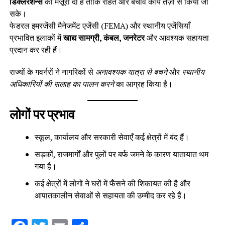
डिक्लेरेशन्स
को मंज़ूरी दी है ताकि राहत और बचाव कार्य तेज़ी से किया जा
सके।
फेडरल इमरजेंसी मैनेजमेंट एजेंसी (FEMA) और स्थानीय एजेंसियाँ
प्रभावित इलाकों में
खाद्य सामग्री, कंबल, जनरेटर
और आवश्यक सहायता
प्रदान कर रही हैं।
राज्यों के गवर्नरों ने नागरिकों से
अनावश्यक यात्रा से बचने
और
स्थानीय
अधिकारियों की सलाह का पालन करने
का आग्रह किया है।
लोगों पर प्रभाव
स्कूल, कार्यालय और सरकारी सेवाएँ कई क्षेत्रों में बंद हैं।
सड़कों, राजमार्गों और पुलों पर बर्फ जमने के कारण यातायात थम
गया है।
कई क्षेत्रों में लोगों ने घरों में फँसने की शिकायत की है और
आपातकालीन सेवाओं से सहायता की उम्मीद कर रहे हैं।