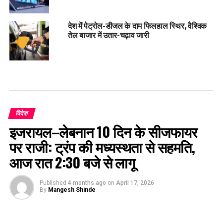
देश में पेट्रोल-डीजल के दाम फिलहाल स्थिर, वैश्विक
तेल बाजार में उतार-चढ़ाव जारी
विदेश
इजरायल–लेबनान 10 दिन के सीजफायर
पर राजी: ट्रंप की मध्यस्थता से सहमति,
आज रात 2:30 बजे से लागू
Published
4 months ago
on
April 17, 2026
By
Mangesh Shinde