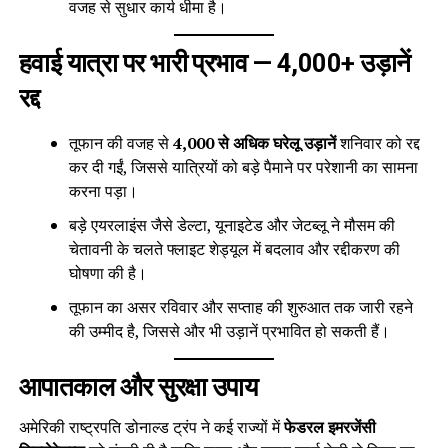
वजह से सुधार कार्य धीमा है।
हवाई यात्रा पर भारी प्रभाव — 4,000+ उड़ानें
रद्द
तूफान की वजह से
4,000 से अधिक घरेलू उड़ानें
शनिवार को रद्द
कर दी गईं, जिससे यात्रियों को बड़े पैमाने पर परेशानी का सामना
करना पड़ा।
बड़े एयरलाइंस जैसे डेल्टा, यूनाइटेड और जेटब्लू ने मौसम की
चेतावनी के चलते फ्लाइट शेड्यूल में बदलाव और रद्दीकरण की
घोषणा की है।
तूफान का असर रविवार और सप्ताह की शुरुआत तक जारी रहने
की उम्मीद है, जिससे और भी उड़ानें प्रभावित हो सकती हैं।
आपातकाल और सुरक्षा उपाय
अमेरिकी राष्ट्रपति डोनाल्ड ट्रंप ने कई राज्यों में
फेडरल इमरजेंसी