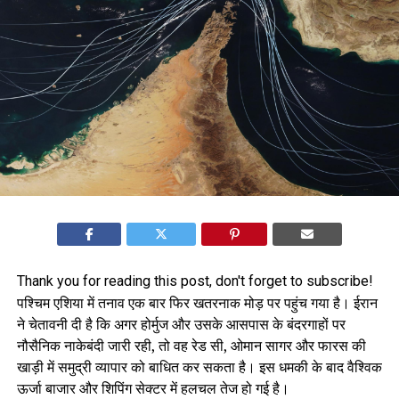
Thank you for reading this post, don't forget to subscribe!
पश्चिम एशिया में तनाव एक बार फिर खतरनाक मोड़ पर पहुंच गया है। ईरान
ने चेतावनी दी है कि अगर होर्मुज और उसके आसपास के बंदरगाहों पर
नौसैनिक नाकेबंदी जारी रही, तो वह रेड सी, ओमान सागर और फारस की
खाड़ी में समुद्री व्यापार को बाधित कर सकता है। इस धमकी के बाद वैश्विक
ऊर्जा बाजार और शिपिंग सेक्टर में हलचल तेज हो गई है।