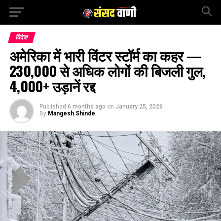
विदेश
अमेरिका में भारी विंटर स्टॉर्म का कहर —
230,000 से अधिक लोगों की बिजली गुल,
4,000+ उड़ानें रद्द
Published
6 months ago
on
January 25, 2026
By
Mangesh Shinde