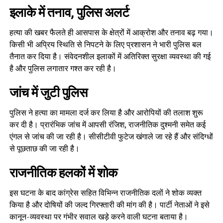
इलाके में तनाव, पुलिस अलर्ट
हत्या की खबर फैलते ही आसपास के क्षेत्रों में आक्रोश और तनाव बढ़ गया।
किसी भी अप्रिय स्थिति से निपटने के लिए प्रशासन ने भारी पुलिस बल
तैनात कर दिया है। संवेदनशील इलाकों में अतिरिक्त सुरक्षा व्यवस्था की गई
है और पुलिस लगातार गश्त कर रही है।
जांच में जुटी पुलिस
पुलिस ने हत्या का मामला दर्ज कर लिया है और आरोपियों की तलाश शुरू
कर दी है। प्रारंभिक जांच में आपसी रंजिश, राजनीतिक दुश्मनी समेत कई
एंगल से जांच की जा रही है। सीसीटीवी फुटेज खंगाले जा रहे हैं और संदिग्धों
से पूछताछ की जा रही है।
राजनीतिक हलकों में शोक
इस घटना के बाद कांग्रेस सहित विभिन्न राजनीतिक दलों ने शोक व्यक्त
किया है और दोषियों की जल्द गिरफ्तारी की मांग की है। पार्टी नेताओं ने इसे
कानून-व्यवस्था पर गंभीर सवाल खड़े करने वाली घटना बताया है।