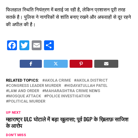
फिलहाल स्थिति नियंत्रण में बताई जा रही है, लेकिन प्रशासन पूरी तरह
सतर्क है। पुलिस ने नागरिकों से शांति बनाए रखने और अफवाहों से दूर रहने
की अपील की है।
Facebook
Twitter
Email
Share
RELATED TOPICS:
AKOLA CRIME
AKOLA DISTRICT
CONGRESS LEADER MURDER
HIDAYATULLAH PATEL
LAW AND ORDER
MAHARASHTRA CRIME NEWS
MOSQUE ATTACK
POLICE INVESTIGATION
POLITICAL MURDER
UP NEXT
महाराष्ट्र ULC घोटाले में बड़ा खुलासा; पूर्व DGP के ख़िलाफ़ साजिश
के आरोप
DON'T MISS