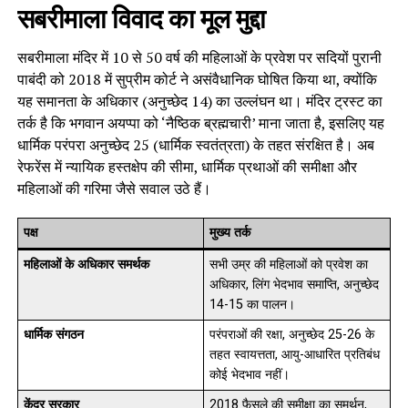
सबरीमाला विवाद का मूल मुद्दा
सबरीमाला मंदिर में 10 से 50 वर्ष की महिलाओं के प्रवेश पर सदियों पुरानी
पाबंदी को 2018 में सुप्रीम कोर्ट ने असंवैधानिक घोषित किया था, क्योंकि
यह समानता के अधिकार (अनुच्छेद 14) का उल्लंघन था। मंदिर ट्रस्ट का
तर्क है कि भगवान अयप्पा को ‘नैष्ठिक ब्रह्मचारी’ माना जाता है, इसलिए यह
धार्मिक परंपरा अनुच्छेद 25 (धार्मिक स्वतंत्रता) के तहत संरक्षित है। अब
रेफरेंस में न्यायिक हस्तक्षेप की सीमा, धार्मिक प्रथाओं की समीक्षा और
महिलाओं की गरिमा जैसे सवाल उठे हैं।
पक्ष
मुख्य तर्क
महिलाओं के अधिकार समर्थक
सभी उम्र की महिलाओं को प्रवेश का
अधिकार, लिंग भेदभाव समाप्ति, अनुच्छेद
14-15 का पालन।
धार्मिक संगठन
परंपराओं की रक्षा, अनुच्छेद 25-26 के
तहत स्वायत्तता, आयु-आधारित प्रतिबंध
कोई भेदभाव नहीं।
केंद्र सरकार
2018 फैसले की समीक्षा का समर्थन,