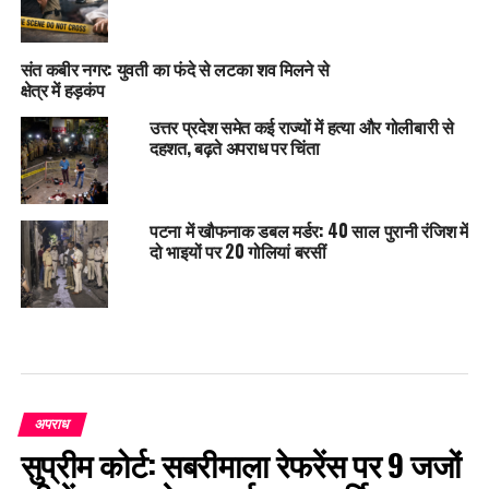
संत कबीर नगर: युवती का फंदे से लटका शव मिलने से
क्षेत्र में हड़कंप
उत्तर प्रदेश समेत कई राज्यों में हत्या और गोलीबारी से
दहशत, बढ़ते अपराध पर चिंता
पटना में खौफनाक डबल मर्डर: 40 साल पुरानी रंजिश में
दो भाइयों पर 20 गोलियां बरसीं
अपराध
सुप्रीम कोर्ट: सबरीमाला रेफरेंस पर 9 जजों