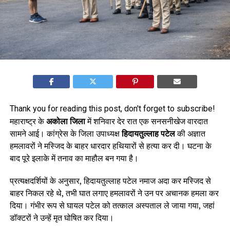
Thank you for reading this post, don't forget to subscribe!
महाराष्ट्र के
अकोला जिला
में शनिवार देर रात एक सनसनीखेज वारदात
सामने आई। कांग्रेस के जिला उपाध्यक्ष
हिदायतुल्लाह पटेल
की अज्ञात
हमलावरों ने मस्जिद के बाहर धारदार हथियारों से हत्या कर दी। घटना के
बाद पूरे इलाके में तनाव का माहौल बन गया है।
प्रत्यक्षदर्शियों के अनुसार, हिदायतुल्लाह पटेल नमाज अदा कर मस्जिद से
बाहर निकल रहे थे, तभी घात लगाए हमलावरों ने उन पर अचानक हमला कर
दिया। गंभीर रूप से घायल पटेल को तत्काल अस्पताल ले जाया गया, जहां
डॉक्टरों ने उन्हें मृत घोषित कर दिया।