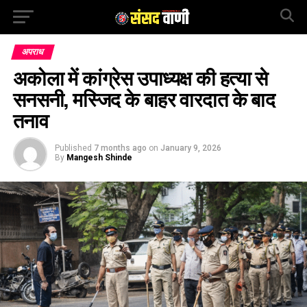
अपराध
अकोला में कांग्रेस उपाध्यक्ष की हत्या से
सनसनी, मस्जिद के बाहर वारदात के बाद
तनाव
Published
7 months ago
on
January 9, 2026
By
Mangesh Shinde