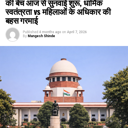
की बेंच आज से सुनवाई शुरू, धार्मिक
स्वतंत्रता vs महिलाओं के अधिकार की
बहस गरमाई
Published
4 months ago
on
April 7, 2026
By
Mangesh Shinde