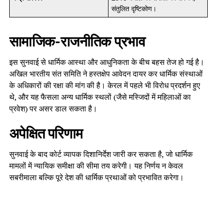
संतुलित दृष्टिकोण।
सामाजिक-राजनीतिक प्रभाव
इस सुनवाई से धार्मिक आस्था और आधुनिकता के बीच बहस तेज हो गई है।
अखिल भारतीय संत समिति ने हस्तक्षेप आवेदन दायर कर धार्मिक संस्थाओं
के अधिकारों की रक्षा की मांग की है। केरल में पहले भी विरोध प्रदर्शन हुए
थे, और यह फैसला अन्य धार्मिक स्थलों (जैसे मस्जिदों में महिलाओं का
प्रवेश) पर असर डाल सकता है।
अपेक्षित परिणाम
सुनवाई के बाद कोर्ट व्यापक दिशानिर्देश जारी कर सकता है, जो धार्मिक
मामलों में न्यायिक समीक्षा की सीमा तय करेगी। यह निर्णय न केवल
सबरीमाला बल्कि पूरे देश की धार्मिक प्रथाओं को प्रभावित करेगा।