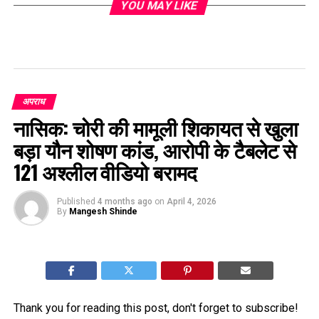
YOU MAY LIKE
अपराध
नासिक: चोरी की मामूली शिकायत से खुला
बड़ा यौन शोषण कांड, आरोपी के टैबलेट से
121 अश्लील वीडियो बरामद
Published
4 months ago
on
April 4, 2026
By
Mangesh Shinde
Thank you for reading this post, don't forget to subscribe!