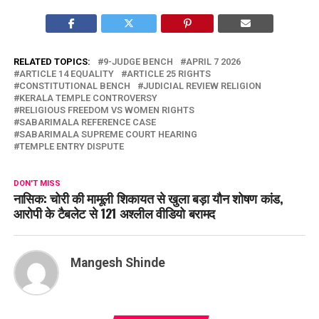
RELATED TOPICS:
9-JUDGE BENCH
APRIL 7 2026
ARTICLE 14 EQUALITY
ARTICLE 25 RIGHTS
CONSTITUTIONAL BENCH
JUDICIAL REVIEW RELIGION
KERALA TEMPLE CONTROVERSY
RELIGIOUS FREEDOM VS WOMEN RIGHTS
SABARIMALA REFERENCE CASE
SABARIMALA SUPREME COURT HEARING
TEMPLE ENTRY DISPUTE
DON'T MISS
नासिक: चोरी की मामूली शिकायत से खुला बड़ा यौन शोषण कांड,
आरोपी के टैबलेट से 121 अश्लील वीडियो बरामद
Mangesh Shinde