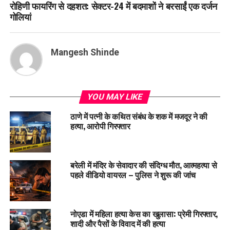
रोहिणी फायरिंग से दहशत: सेक्टर-24 में बदमाशों ने बरसाईं एक दर्जन
गोलियां
Mangesh Shinde
YOU MAY LIKE
ठाणे में पत्नी के कथित संबंध के शक में मजदूर ने की
हत्या, आरोपी गिरफ्तार
बरेली में मंदिर के सेवादार की संदिग्ध मौत, आत्महत्या से
पहले वीडियो वायरल – पुलिस ने शुरू की जांच
नोएडा में महिला हत्या केस का खुलासा: प्रेमी गिरफ्तार,
शादी और पैसों के विवाद में की हत्या