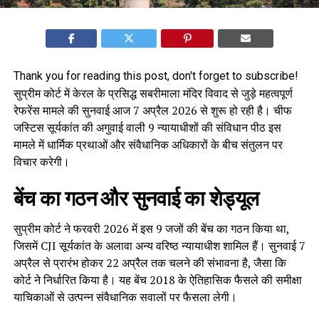
Thank you for reading this post, don't forget to subscribe!
सुप्रीम कोर्ट में केरल के प्रसिद्ध सबरीमाला मंदिर विवाद से जुड़े महत्वपूर्ण
रेफरेंस मामले की सुनवाई आज 7 अप्रैल 2026 से शुरू हो रही है। चीफ
जस्टिस सूर्यकांत की अगुवाई वाली 9 न्यायाधीशों की संविधान पीठ इस
मामले में धार्मिक प्रथाओं और संवैधानिक अधिकारों के बीच संतुलन पर
विचार करेगी।
बेंच का गठन और सुनवाई का शेड्यूल
सुप्रीम कोर्ट ने फरवरी 2026 में इस 9 जजों की बेंच का गठन किया था,
जिसमें CJI सूर्यकांत के अलावा अन्य वरिष्ठ न्यायाधीश शामिल हैं। सुनवाई 7
अप्रैल से प्रारंभ होकर 22 अप्रैल तक चलने की संभावना है, जैसा कि
कोर्ट ने निर्धारित किया है। यह बेंच 2018 के ऐतिहासिक फैसले की समीक्षा
याचिकाओं से उत्पन्न संवैधानिक सवालों पर फैसला लेगी।