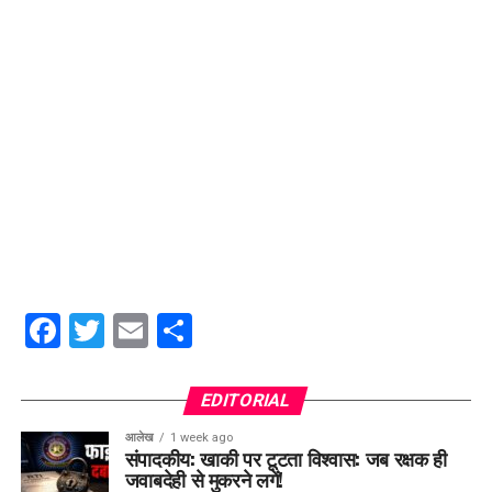
Facebook
Twitter
Email
Share
EDITORIAL
आलेख
1 week ago
संपादकीय: खाकी पर टूटता विश्वास: जब रक्षक ही
जवाबदेही से मुकरने लगें!