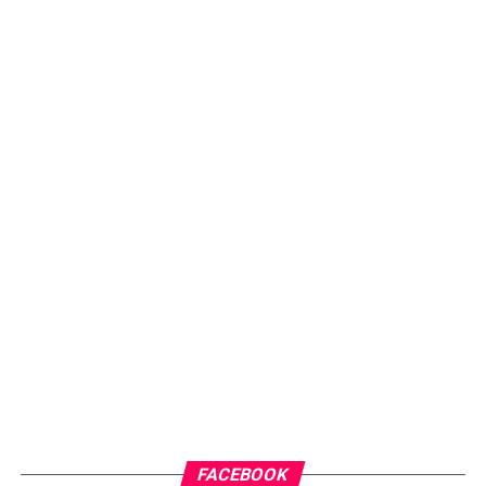
FACEBOOK