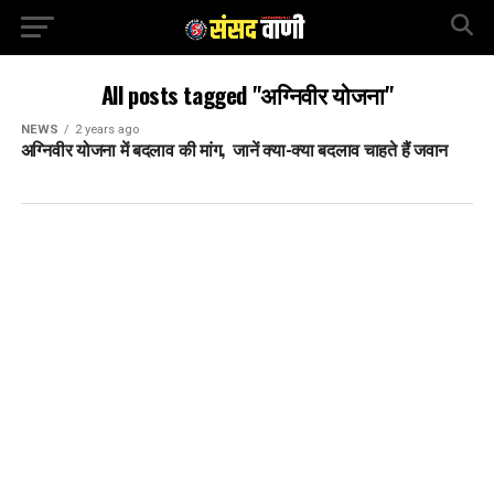
All posts tagged "अग्निवीर योजना"
NEWS
2 years ago
अग्निवीर योजना में बदलाव की मांग, जानें क्या-क्या बदलाव चाहते हैं जवान