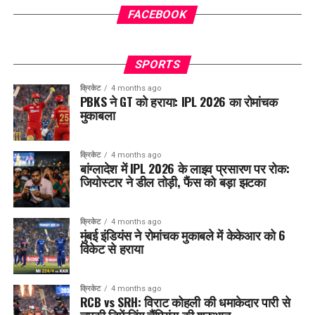
FACEBOOK
SPORTS
क्रिकेट
4 months ago
PBKS ने GT को हराया: IPL 2026 का रोमांचक
मुकाबला
क्रिकेट
4 months ago
बांग्लादेश में IPL 2026 के लाइव प्रसारण पर रोक:
जियोस्टार ने डील तोड़ी, फैंस को बड़ा झटका
क्रिकेट
4 months ago
मुंबई इंडियंस ने रोमांचक मुकाबले में केकेआर को 6
विकेट से हराया
क्रिकेट
4 months ago
RCB vs SRH: विराट कोहली की धमाकेदार पारी से