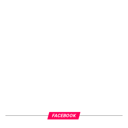
FACEBOOK