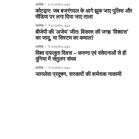
आलेख
6 months ago
कोटद्वार: जब बजरंगदल के आगे झुक जाए पुलिस और
मीडिया पर लगा दिया जाए ताला
आलेख
9 months ago
बीजेपी की ‘अजेय’ जीत: विकास की जगह ‘विश्वास’
का जादू, या सिस्टम का कमाल?
आलेख
9 months ago
विश्व दयालुता दिवस – करुणा एवं संवेदनाओं से ही
दुनिया में संतुलन संभव
आलेख
9 months ago
जानलेवा प्रदूषण, सरकारों की शर्मनाक नाकामी