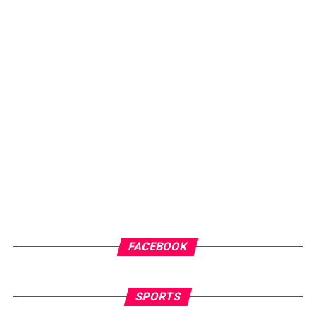
FACEBOOK
SPORTS