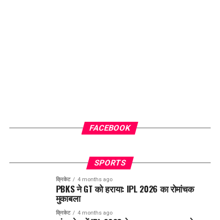
FACEBOOK
SPORTS
क्रिकेट
4 months ago
PBKS ने GT को हराया: IPL 2026 का रोमांचक
मुकाबला
क्रिकेट
4 months ago