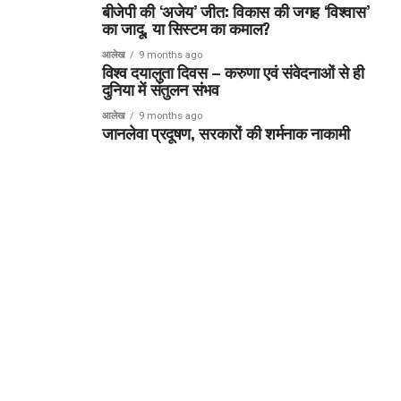
बीजेपी की ‘अजेय’ जीत: विकास की जगह ‘विश्वास’
का जादू, या सिस्टम का कमाल?
आलेख
9 months ago
विश्व दयालुता दिवस – करुणा एवं संवेदनाओं से ही
दुनिया में संतुलन संभव
आलेख
9 months ago
जानलेवा प्रदूषण, सरकारों की शर्मनाक नाकामी