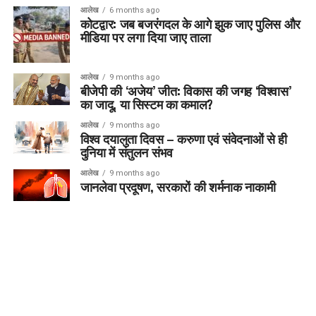
आलेख
6 months ago
कोटद्वार: जब बजरंगदल के आगे झुक जाए पुलिस और
मीडिया पर लगा दिया जाए ताला
आलेख
9 months ago
बीजेपी की ‘अजेय’ जीत: विकास की जगह ‘विश्वास’
का जादू, या सिस्टम का कमाल?
आलेख
9 months ago
विश्व दयालुता दिवस – करुणा एवं संवेदनाओं से ही
दुनिया में संतुलन संभव
आलेख
9 months ago
जानलेवा प्रदूषण, सरकारों की शर्मनाक नाकामी