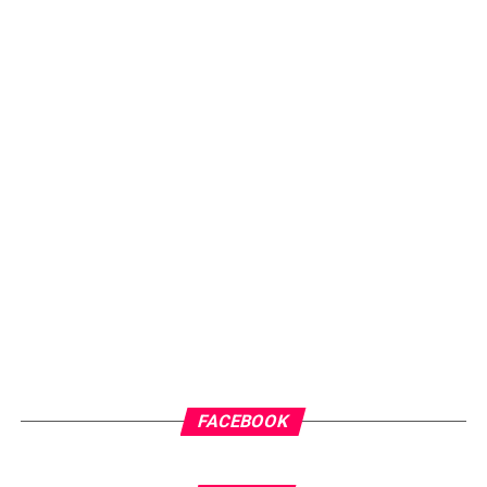
FACEBOOK