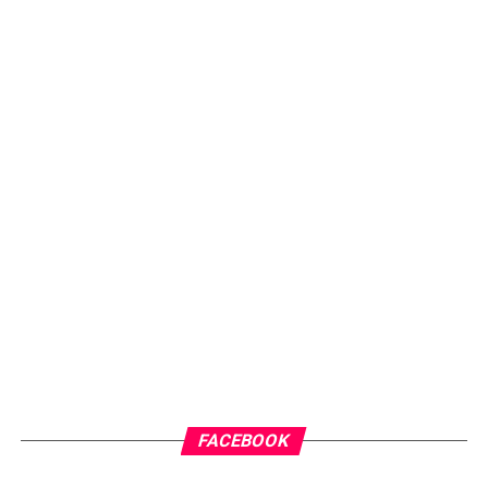
FACEBOOK