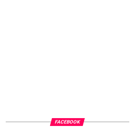
FACEBOOK