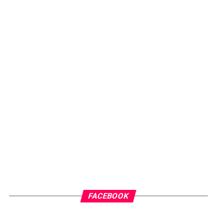
FACEBOOK