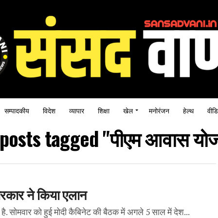
सम्पादकीय
विदेश
व्यापार
शिक्षा
खेल
मनोरंजन
हेल्थ
वीडि
 posts tagged "पीएम आवास यो
 सरकार ने किया एलान
. सोमवार को हुई मोदी कैबिनेट की बैठक में अगले 5 साल में देश...