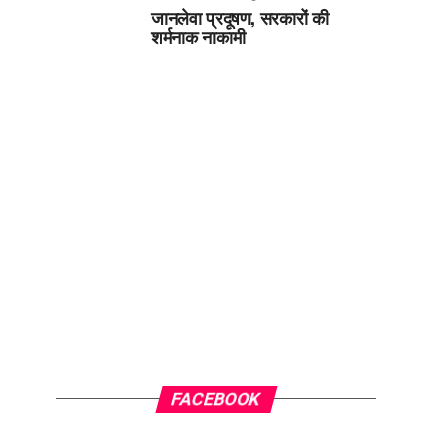
जानलेवा प्रदूषण, सरकारों की
शर्मनाक नाकामी
FACEBOOK