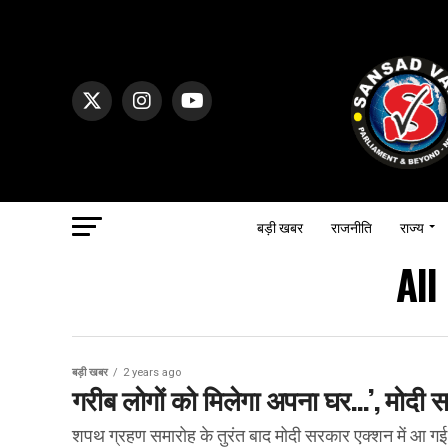
बड़ी खबर
राजनीति
राज्य
All
बड़ी खबर
2 years ago
गरीब लोगों को मिलेगा अपना घर…’, मोदी
शपथ ग्रहण समारोह के तुरंत बाद मोदी सरकार एक्शन में आ गई है