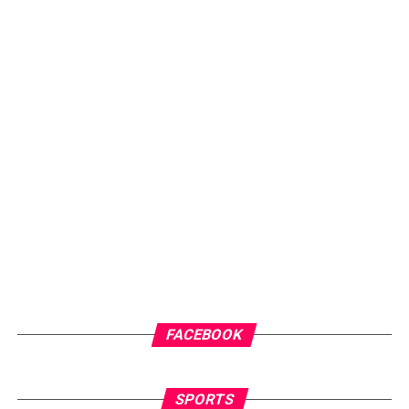
FACEBOOK
SPORTS