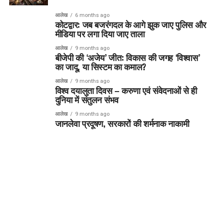
आलेख
6 months ago
कोटद्वार: जब बजरंगदल के आगे झुक जाए पुलिस और
मीडिया पर लगा दिया जाए ताला
आलेख
9 months ago
बीजेपी की ‘अजेय’ जीत: विकास की जगह ‘विश्वास’
का जादू, या सिस्टम का कमाल?
आलेख
9 months ago
विश्व दयालुता दिवस – करुणा एवं संवेदनाओं से ही
दुनिया में संतुलन संभव
आलेख
9 months ago
जानलेवा प्रदूषण, सरकारों की शर्मनाक नाकामी