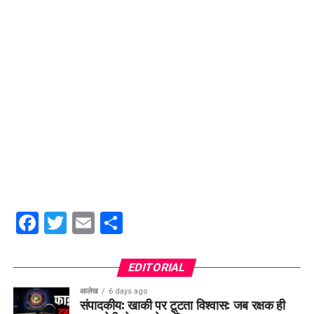
Facebook
Twitter
Email
Share
EDITORIAL
आलेख
6 days ago
संपादकीय: खाकी पर टूटता विश्वास: जब रक्षक ही