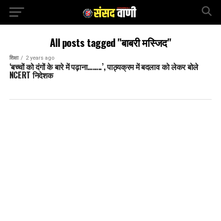
All posts tagged "बाबरी मस्जिद"
शिक्षा
2 years ago
‘बच्चों को दंगों के बारे में पढ़ाना……..’, पाठ्यक्रम में बदलाव को लेकर बोले
NCERT निदेशक