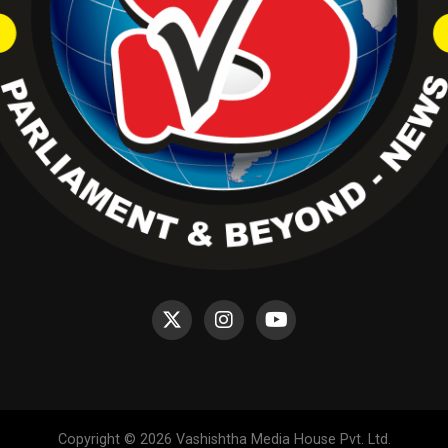
Copyright © 2026 Vashishtha Media House Pvt. Ltd.