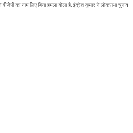
ीजेपी का नाम लिए बिना हमला बोला है. इंद्रेश कुमार ने लोकसभा चुनाव