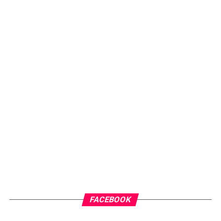
FACEBOOK