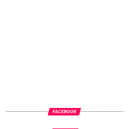
FACEBOOK