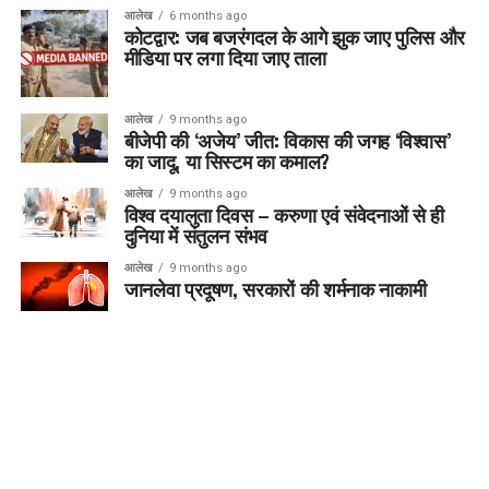
आलेख
6 months ago
कोटद्वार: जब बजरंगदल के आगे झुक जाए पुलिस और
मीडिया पर लगा दिया जाए ताला
आलेख
9 months ago
बीजेपी की ‘अजेय’ जीत: विकास की जगह ‘विश्वास’
का जादू, या सिस्टम का कमाल?
आलेख
9 months ago
विश्व दयालुता दिवस – करुणा एवं संवेदनाओं से ही
दुनिया में संतुलन संभव
आलेख
9 months ago
जानलेवा प्रदूषण, सरकारों की शर्मनाक नाकामी