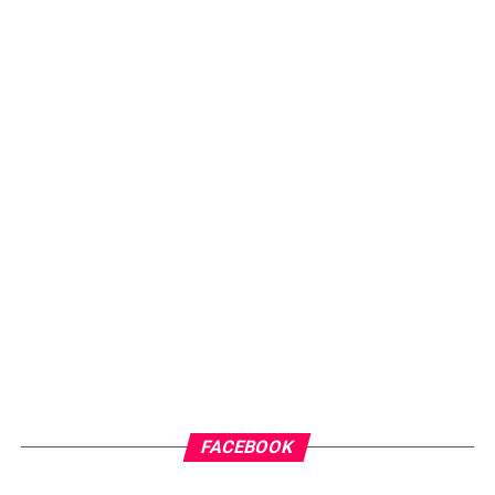
FACEBOOK