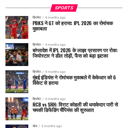
SPORTS
क्रिकेट
4 months ago
PBKS ने GT को हराया: IPL 2026 का रोमांचक
मुकाबला
क्रिकेट
4 months ago
बांग्लादेश में IPL 2026 के लाइव प्रसारण पर रोक:
जियोस्टार ने डील तोड़ी, फैंस को बड़ा झटका
क्रिकेट
4 months ago
मुंबई इंडियंस ने रोमांचक मुकाबले में केकेआर को 6
विकेट से हराया
क्रिकेट
4 months ago
RCB vs SRH: विराट कोहली की धमाकेदार पारी से
चमकी डिफेंडिंग चैंपियंस की शुरुआत
खेल
5 months ago