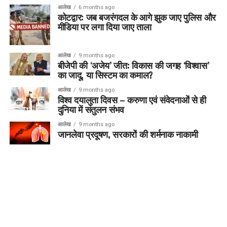
आलेख
6 months ago
कोटद्वार: जब बजरंगदल के आगे झुक जाए पुलिस और
मीडिया पर लगा दिया जाए ताला
आलेख
9 months ago
बीजेपी की ‘अजेय’ जीत: विकास की जगह ‘विश्वास’
का जादू, या सिस्टम का कमाल?
आलेख
9 months ago
विश्व दयालुता दिवस – करुणा एवं संवेदनाओं से ही
दुनिया में संतुलन संभव
आलेख
9 months ago
जानलेवा प्रदूषण, सरकारों की शर्मनाक नाकामी