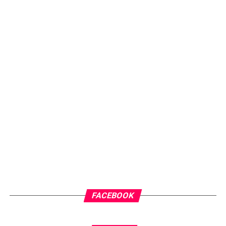
FACEBOOK