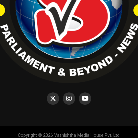
Copyright © 2026 Vashishtha Media House Pvt. Ltd.