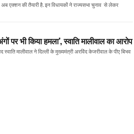
 पर अब एक्शन की तैयारी है. इन विधायकों ने राज्यसभा चुनाव से लेकर
ंगों पर भी किया हमला’, स्वाति मालीवाल का आरोप
वाति मालीवाल ने दिल्ली के मुख्यमंत्री अरविंद केजरीवाल के पीए बिभव