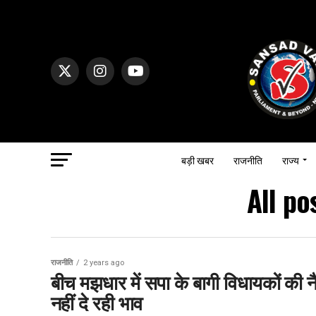
बड़ी खबर
राजनीति
राज्य
All po
राजनीति
2 years ago
बीच मझधार में सपा के बागी विधायकों की न
नहीं दे रही भाव