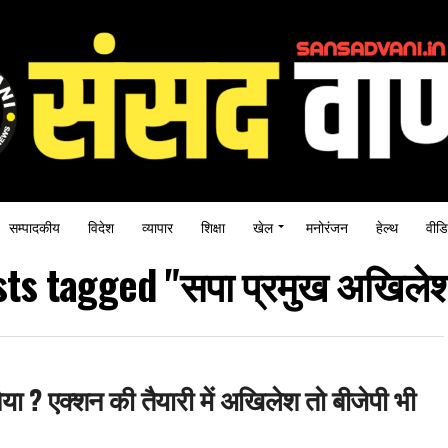
सम्पादकीय
विदेश
व्यापार
शिक्षा
खेल
मनोरंजन
हेल्थ
वीडि
sts tagged "सपा प्रमुख अखिले
ैया ? एक्शन की तैयारी में अखिलेश तो बीजेपी भी