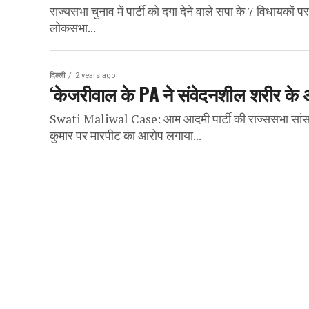
राज्यसभा चुनाव में पार्टी को दगा देने वाले सपा के 7 विधायकों
लोकसभा...
दिल्ली
2 years ago
‘केजरीवाल के PA ने संवेदनशील शरीर के अ
Swati Maliwal Case: आम आदमी पार्टी की राज्ससभा सांसद स्
कुमार पर मारपीट का आरोप लगाया...