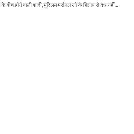
ा के बीच होने वाली शादी, मुस्लिम पर्सनल लॉ के हिसाब से वैध नहीं...