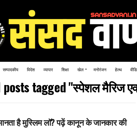
सम्पादकीय
विदेश
व्यापार
शिक्षा
खेल
मनोरंजन
हेल्थ
वीडि
l posts tagged "स्पेशल मैरिज एक
ानता है मुस्लिम लॉ? पढ़ें कानून के जानकार की