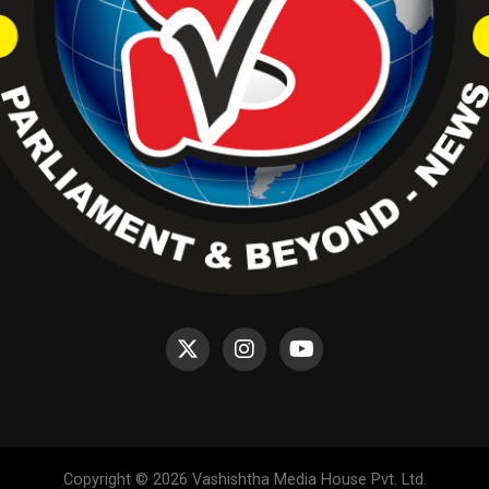
Copyright © 2026 Vashishtha Media House Pvt. Ltd.