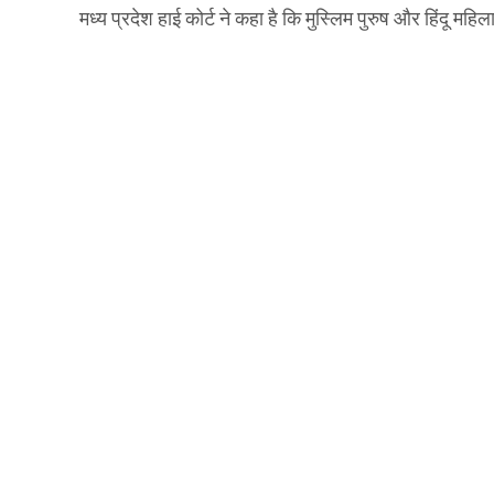
मध्य प्रदेश हाई कोर्ट ने कहा है कि मुस्लिम पुरुष और हिंदू महिल